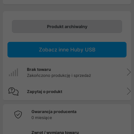
Produkt archiwalny
Zobacz inne Huby USB
Brak towaru
Zakończono produkcję i sprzedaż
Zapytaj o produkt
Gwarancja producenta
0 miesiące
Zwrot / wymiana towaru