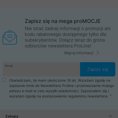
Zapisz się na mega proMOCJE
Nie strać żadnej informacji o promocji ani
kodu rabatowego dostępnego tylko dla
subskrybentów. Dołącz teraz do grona
odbiorców newslettera ProLine!
Więcej informacji
Email
Zapisz się
Oświadczam, że mam ukończone 16 lat. Wyrażam zgodę na
zapisanie mnie do Newslettera Proline i przetwarzanie mojego
adresu e-mail w celu wysyłki wiadomości. Zapoznałem się i
wyrażam zgodę na postanowienia
regulaminu newslettera
.
Zakupy