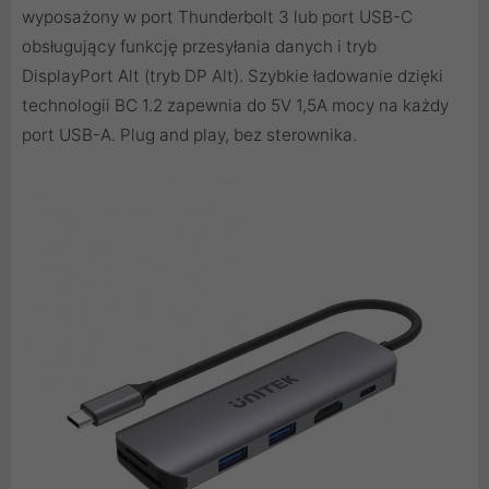
wyposażony w port Thunderbolt 3 lub port USB-C
obsługujący funkcję przesyłania danych i tryb
DisplayPort Alt (tryb DP Alt). Szybkie ładowanie dzięki
technologii BC 1.2 zapewnia do 5V 1,5A mocy na każdy
port USB-A. Plug and play, bez sterownika.