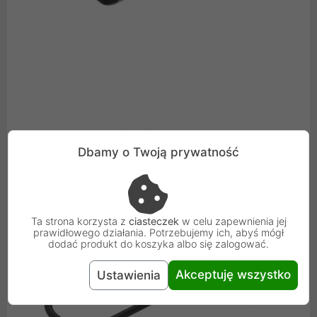
Dbamy o Twoją prywatność
Ta strona korzysta z
ciasteczek
w celu zapewnienia jej
prawidłowego działania. Potrzebujemy ich, abyś mógł
dodać produkt do koszyka albo się zalogować.
Akceptuję wszystko
Ustawienia