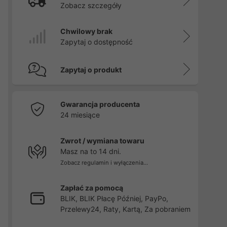
Zobacz szczegóły
Chwilowy brak
Zapytaj o dostępność
Zapytaj o produkt
Gwarancja producenta
24 miesiące
Zwrot / wymiana towaru
Masz na to 14 dni.
Zobacz regulamin i wyłączenia...
Zapłać za pomocą
BLIK, BLIK Płacę Później, PayPo,
Przelewy24, Raty, Kartą, Za pobraniem