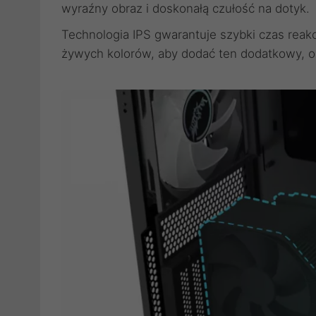
wyraźny obraz i doskonałą czułość na dotyk.
Technologia IPS gwarantuje szybki czas reak
żywych kolorów, aby dodać ten dodatkowy, o