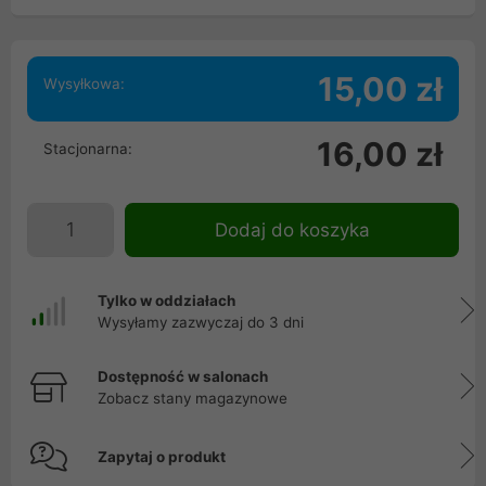
15,00 zł
Wysyłkowa:
16,00 zł
Stacjonarna:
Dodaj do koszyka
Tylko w oddziałach
Wysyłamy zazwyczaj do 3 dni
Dostępność w salonach
Zobacz stany magazynowe
Zapytaj o produkt