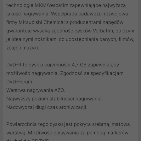
technologie MKM/Verbatim zapewniające najwyższą
jakość nagrywania. Współpraca badawczo-rozwojowa
firmy Mitsubishi Chemical z producentami napędów
gwarantuje wysoką zgodność dysków Verbatim, co czyni
je idealnymi nośnikami do udostępniania danych, filmów,
zdjęć i muzyki.
DVD-R to dysk o pojemności 4,7 GB zapewniający
możliwość nagrywania. Zgodność ze specyfikacjami
DVD-Forum.
Warstwa nagrywania AZO.
Najwyższy poziom stabilności nagrywania.
Nadzwyczaj długi czas archiwizacji.
Powierzchnia tego dysku jest pokryta srebrną, matową
warstwą. Możliwość opisywania za pomocą markerów