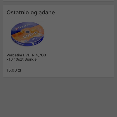
Ostatnio oglądane
Verbatim DVD-R 4,7GB
x16 10szt Spindel
15,00 zł