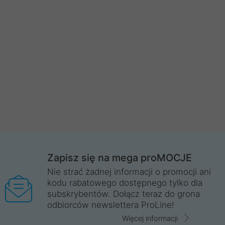
Zapisz się na mega proMOCJE
Nie strać żadnej informacji o promocji ani
kodu rabatowego dostępnego tylko dla
subskrybentów. Dołącz teraz do grona
odbiorców newslettera ProLine!
Więcej informacji