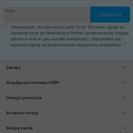
Email
Zapisz się
Oświadczam, że mam ukończone 16 lat. Wyrażam zgodę na
zapisanie mnie do Newslettera Proline i przetwarzanie mojego
adresu e-mail w celu wysyłki wiadomości. Zapoznałem się i
wyrażam zgodę na postanowienia
regulaminu newslettera
.
Zakupy
Współpraca hurtowa i MŚP
Okazja i promocja
Struktura strony
Sklepy marek