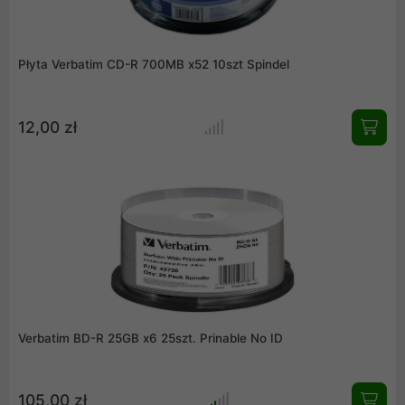
Płyta Verbatim CD-R 700MB x52 10szt Spindel
12,00 zł
Verbatim BD-R 25GB x6 25szt. Prinable No ID
105,00 zł