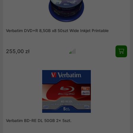
Verbatim DVD+R 8,5GB x8 50szt Wide Inkjet Printable
255,00 zł
Verbatim BD-RE DL 50GB 2x 5szt.