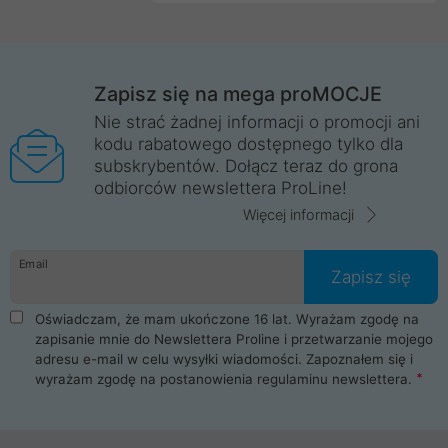
Zapisz się na mega proMOCJE
Nie strać żadnej informacji o promocji ani
kodu rabatowego dostępnego tylko dla
subskrybentów. Dołącz teraz do grona
odbiorców newslettera ProLine!
Więcej informacji
Email
Zapisz się
Oświadczam, że mam ukończone 16 lat. Wyrażam zgodę na
zapisanie mnie do Newslettera Proline i przetwarzanie mojego
adresu e-mail w celu wysyłki wiadomości. Zapoznałem się i
wyrażam zgodę na postanowienia
regulaminu newslettera
.