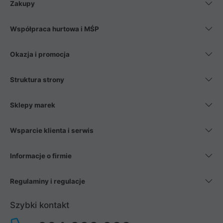
Zakupy
Współpraca hurtowa i MŚP
Okazja i promocja
Struktura strony
Sklepy marek
Wsparcie klienta i serwis
Informacje o firmie
Regulaminy i regulacje
Szybki kontakt