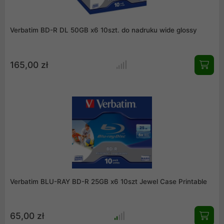
Verbatim BD-R DL 50GB x6 10szt. do nadruku wide glossy
165,00 zł
Verbatim BLU-RAY BD-R 25GB x6 10szt Jewel Case Printable
65,00 zł