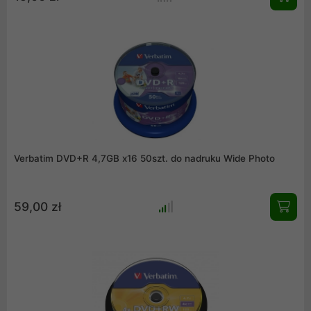
Verbatim DVD+R 4,7GB x16 50szt. do nadruku Wide Photo
59,00 zł