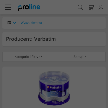
Wyszukiwarka
Producent: Verbatim
Kategorie i filtry
Sortuj