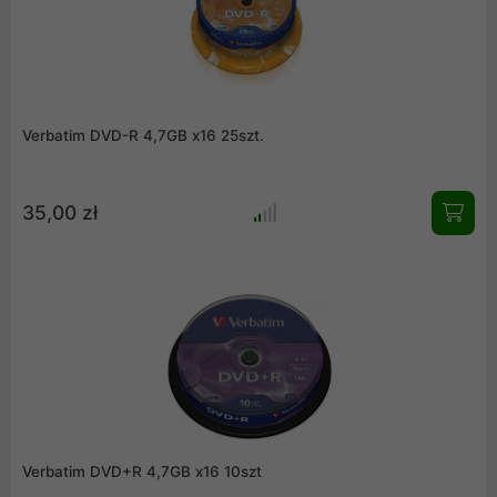
Verbatim DVD-R 4,7GB x16 25szt.
35,00 zł
Verbatim DVD+R 4,7GB x16 10szt