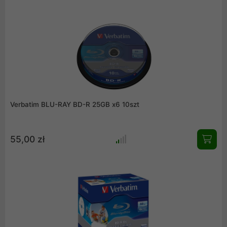
Verbatim BLU-RAY BD-R 25GB x6 10szt
55,00 zł