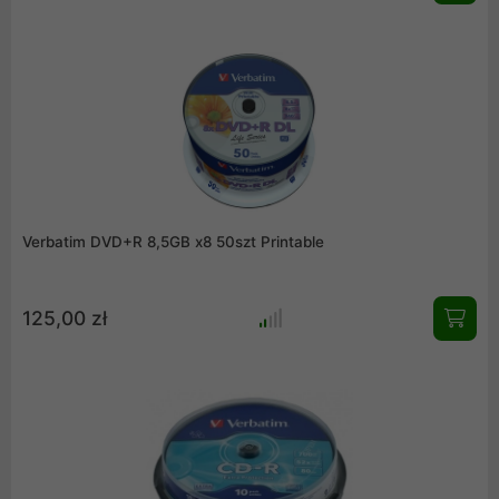
Verbatim DVD+R 8,5GB x8 50szt Printable
125,00 zł