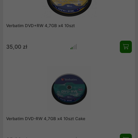
Verbatim DVD+RW 4,7GB x4 10szt
35,00 zł
Verbatim DVD-RW 4,7GB x4 10szt Cake