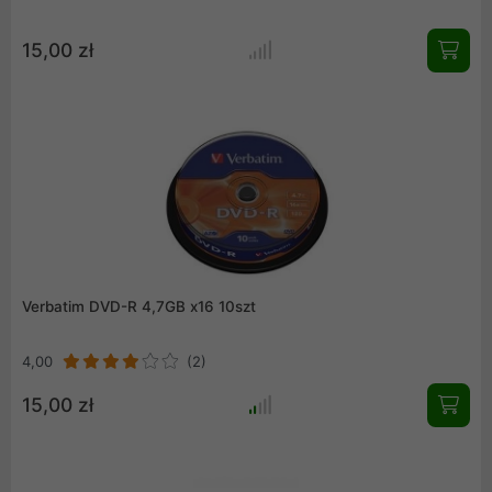
15,00 zł
Verbatim DVD-R 4,7GB x16 10szt
4,00
(2)
15,00 zł