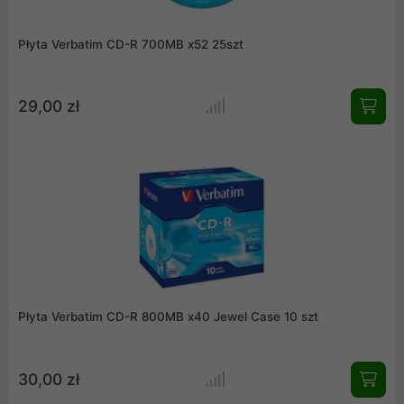
Płyta Verbatim CD-R 700MB x52 25szt
29,00 zł
Płyta Verbatim CD-R 800MB x40 Jewel Case 10 szt
30,00 zł