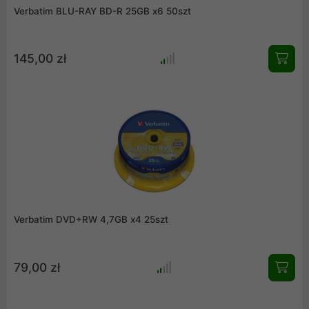
Verbatim BLU-RAY BD-R 25GB x6 50szt
145,00 zł
Verbatim DVD+RW 4,7GB x4 25szt
79,00 zł