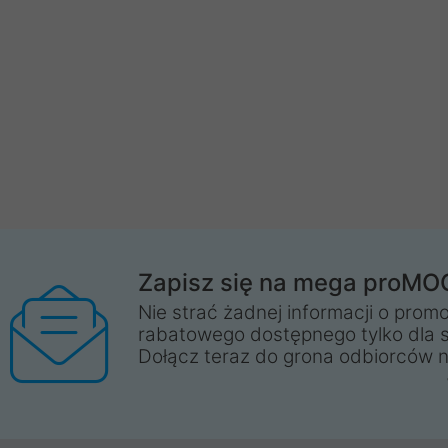
Zapisz się na mega proMO
Nie strać żadnej informacji o promo
rabatowego dostępnego tylko dla 
Dołącz teraz do grona odbiorców n