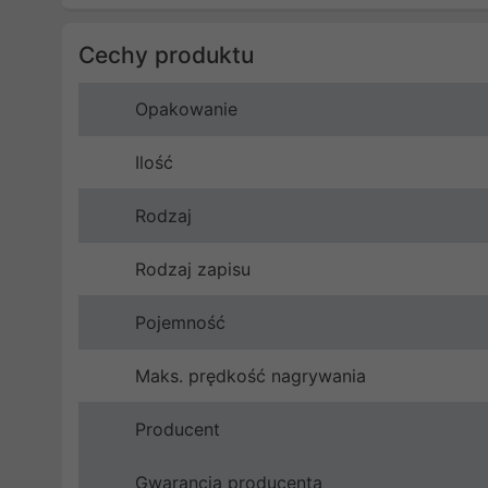
Cechy produktu
Opakowanie
Ilość
Rodzaj
Rodzaj zapisu
Pojemność
Maks. prędkość nagrywania
Producent
Gwarancja producenta