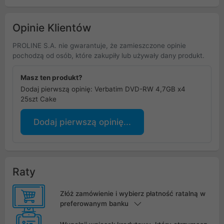
Opinie Klientów
PROLINE S.A. nie gwarantuje, że zamieszczone opinie
pochodzą od osób, które zakupiły lub używały dany produkt.
Masz ten produkt?
Dodaj pierwszą opinię: Verbatim DVD-RW 4,7GB x4
25szt Cake
Dodaj pierwszą opinię...
Raty
Złóż zamówienie i wybierz płatność ratalną w
preferowanym banku