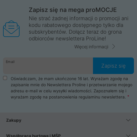
Zapisz się na mega proMOCJE
Nie strać żadnej informacji o promocji ani
kodu rabatowego dostępnego tylko dla
subskrybentów. Dołącz teraz do grona
odbiorców newslettera ProLine!
Więcej informacji
Email
Zapisz się
Oświadczam, że mam ukończone 16 lat. Wyrażam zgodę na
zapisanie mnie do Newslettera Proline i przetwarzanie mojego
adresu e-mail w celu wysyłki wiadomości. Zapoznałem się i
wyrażam zgodę na postanowienia
regulaminu newslettera
.
Zakupy
Współpraca hurtowa i MŚP