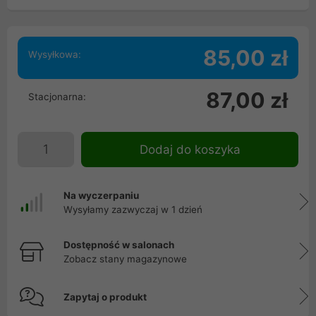
85,00 zł
Wysyłkowa:
87,00 zł
Stacjonarna:
Dodaj do koszyka
Na wyczerpaniu
Wysyłamy zazwyczaj w 1 dzień
Dostępność w salonach
Zobacz stany magazynowe
Zapytaj o produkt