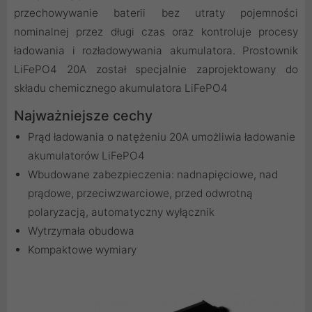
przechowywanie baterii bez utraty pojemności
nominalnej przez długi czas oraz kontroluje procesy
ładowania i rozładowywania akumulatora. Prostownik
LiFePO4 20A został specjalnie zaprojektowany do
składu chemicznego akumulatora LiFePO4
Najważniejsze cechy
Prąd ładowania o natężeniu 20A umożliwia ładowanie
akumulatorów LiFePO4
Wbudowane zabezpieczenia: nadnapięciowe, nad
prądowe, przeciwzwarciowe, przed odwrotną
polaryzacją, automatyczny wyłącznik
Wytrzymała obudowa
Kompaktowe wymiary