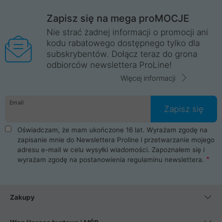
Zapisz się na mega proMOCJE
Nie strać żadnej informacji o promocji ani
kodu rabatowego dostępnego tylko dla
subskrybentów. Dołącz teraz do grona
odbiorców newslettera ProLine!
Więcej informacji
Email
Zapisz się
Oświadczam, że mam ukończone 16 lat. Wyrażam zgodę na
zapisanie mnie do Newslettera Proline i przetwarzanie mojego
adresu e-mail w celu wysyłki wiadomości. Zapoznałem się i
wyrażam zgodę na postanowienia
regulaminu newslettera
.
Zakupy