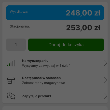
248,00 zł
Wysyłkowa:
253,00 zł
Stacjonarna:
Dodaj do koszyka
Na wyczerpaniu
Wysyłamy zazwyczaj w 1 dzień
Dostępność w salonach
Zobacz stany magazynowe
Zapytaj o produkt