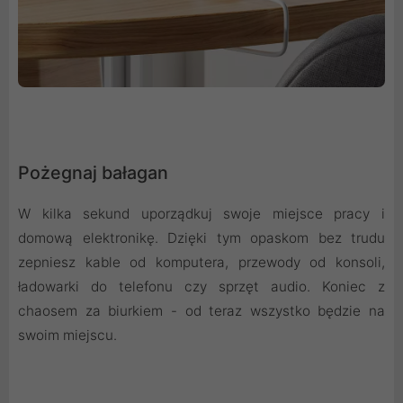
Pożegnaj bałagan
W kilka sekund uporządkuj swoje miejsce pracy i
domową elektronikę. Dzięki tym opaskom bez trudu
zepniesz kable od komputera, przewody od konsoli,
ładowarki do telefonu czy sprzęt audio. Koniec z
chaosem za biurkiem - od teraz wszystko będzie na
swoim miejscu.