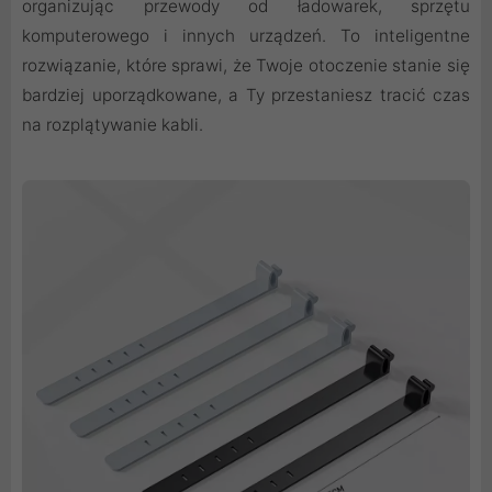
organizując przewody od ładowarek, sprzętu
komputerowego i innych urządzeń. To inteligentne
rozwiązanie, które sprawi, że Twoje otoczenie stanie się
bardziej uporządkowane, a Ty przestaniesz tracić czas
na rozplątywanie kabli.