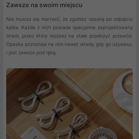
Zawsze na swoim miejscu
Nie musisz się martwić, że zgubisz opaskę po odpięciu
kabla. Każda z nich posiada specjalnie zaprojektowany
otwór, przez który możesz na stałe przełożyć przewód.
Opaska pozostaje na nim nawet wtedy, gdy go używasz,
i jest zawsze pod ręką.