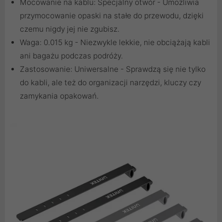
Mocowanie na kablu: Specjalny otwór - Umożliwia
przymocowanie opaski na stałe do przewodu, dzięki
czemu nigdy jej nie zgubisz.
Waga: 0.015 kg - Niezwykle lekkie, nie obciążają kabli
ani bagażu podczas podróży.
Zastosowanie: Uniwersalne - Sprawdzą się nie tylko
do kabli, ale też do organizacji narzędzi, kluczy czy
zamykania opakowań.