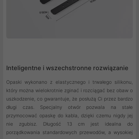
Inteligentne i wszechstronne rozwiązanie
Opaski wykonano z elastycznego i trwałego silikonu,
który można wielokrotnie zginać i rozciągać bez obaw o
uszkodzenie, co gwarantuje, że posłużą Ci przez bardzo
długi czas. Specjalny otwór pozwala na stałe
przymocować opaskę do kabla, dzięki czemu nigdy jej
nie zgubisz. Długość 13 cm jest idealna do
porządkowania standardowych przewodów, a wysokiej