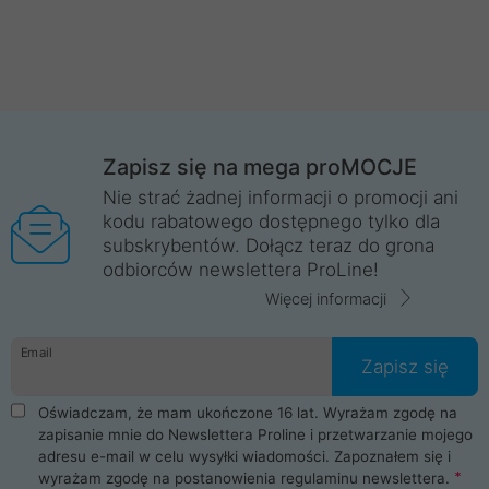
Zapisz się na mega proMOCJE
Nie strać żadnej informacji o promocji ani
kodu rabatowego dostępnego tylko dla
subskrybentów. Dołącz teraz do grona
odbiorców newslettera ProLine!
Więcej informacji
Email
Zapisz się
Oświadczam, że mam ukończone 16 lat. Wyrażam zgodę na
zapisanie mnie do Newslettera Proline i przetwarzanie mojego
adresu e-mail w celu wysyłki wiadomości. Zapoznałem się i
wyrażam zgodę na postanowienia
regulaminu newslettera
.