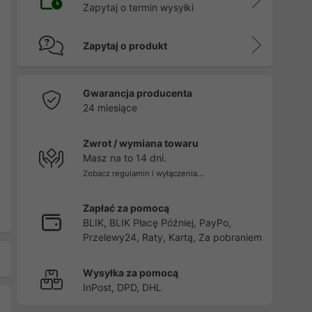
Zapytaj o termin wysyłki
Zapytaj o produkt
Gwarancja producenta
24 miesiące
Zwrot / wymiana towaru
Masz na to 14 dni.
Zobacz regulamin i wyłączenia...
Zapłać za pomocą
BLIK, BLIK Płacę Później, PayPo,
Przelewy24, Raty, Kartą, Za pobraniem
Wysyłka za pomocą
InPost, DPD, DHL