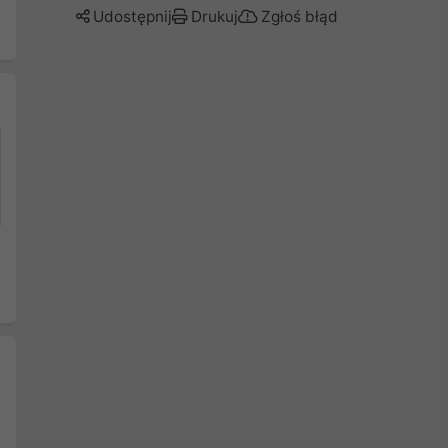
Udostępnij
Drukuj
Zgłoś błąd