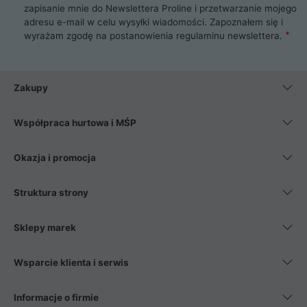
zapisanie mnie do Newslettera Proline i przetwarzanie mojego
adresu e-mail w celu wysyłki wiadomości. Zapoznałem się i
wyrażam zgodę na postanowienia
regulaminu newslettera
.
Zakupy
Współpraca hurtowa i MŚP
Okazja i promocja
Struktura strony
Sklepy marek
Wsparcie klienta i serwis
Informacje o firmie