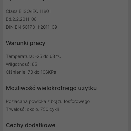
Class E ISO/IEC 11801
Ed.2.2.2011-06
DIN EN 50173-1:2011-09
Warunki pracy
Temperatura: -25 do 68 °C
Wilgotność: 85
Ciśnienie: 70 do 106KPa
Możliwość wielokrotnego użytku
Pozłacana powłoka z brązu fosforowego
Trwałość: około. 750 cykli
Cechy dodatkowe