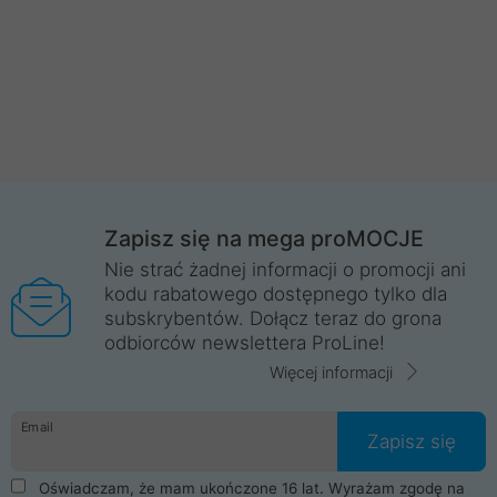
Zapisz się na mega proMOCJE
Nie strać żadnej informacji o promocji ani
kodu rabatowego dostępnego tylko dla
subskrybentów. Dołącz teraz do grona
odbiorców newslettera ProLine!
Więcej informacji
Email
Zapisz się
Oświadczam, że mam ukończone 16 lat. Wyrażam zgodę na