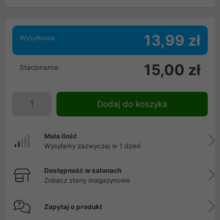
13,99 zł
Wysyłkowa:
15,00 zł
Stacjonarna:
Dodaj do koszyka
Mała ilość
Wysyłamy zazwyczaj w 1 dzień
Dostępność w salonach
Zobacz stany magazynowe
Zapytaj o produkt