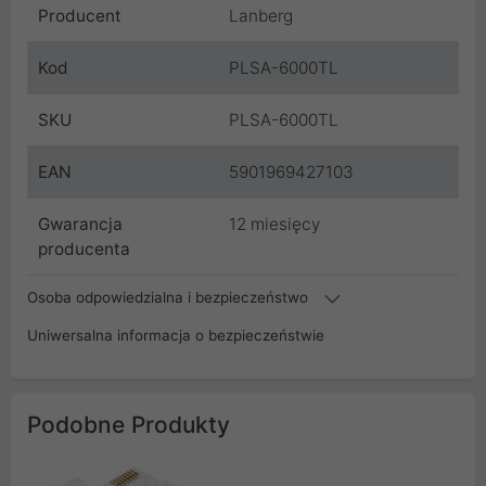
Producent
Lanberg
Kod
PLSA-6000TL
SKU
PLSA-6000TL
EAN
5901969427103
Gwarancja
12 miesięcy
producenta
Osoba odpowiedzialna i bezpieczeństwo
Uniwersalna informacja o bezpieczeństwie
Podobne Produkty