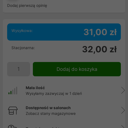
Dodaj pierwszą opinię
31,00 zł
Wysyłkowa:
32,00 zł
Stacjonarna:
Dodaj do koszyka
Mała ilość
Wysyłamy zazwyczaj w 1 dzień
Dostępność w salonach
Zobacz stany magazynowe