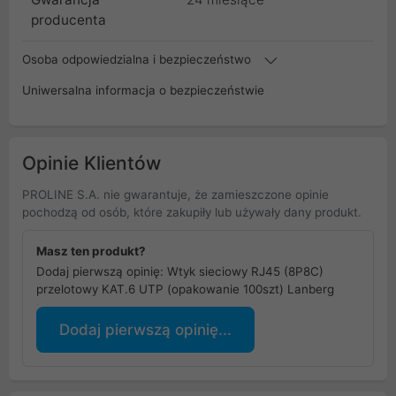
producenta
Osoba odpowiedzialna i bezpieczeństwo
Uniwersalna informacja o bezpieczeństwie
Opinie Klientów
PROLINE S.A. nie gwarantuje, że zamieszczone opinie
pochodzą od osób, które zakupiły lub używały dany produkt.
Masz ten produkt?
Dodaj pierwszą opinię: Wtyk sieciowy RJ45 (8P8C)
przelotowy KAT.6 UTP (opakowanie 100szt) Lanberg
Dodaj pierwszą opinię...