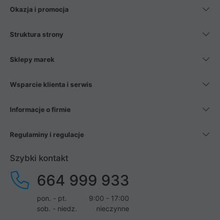
Okazja i promocja
Struktura strony
Sklepy marek
Wsparcie klienta i serwis
Informacje o firmie
Regulaminy i regulacje
Szybki kontakt
664 999 933
pon. - pt.
9:00 - 17:00
sob. - niedz.
nieczynne