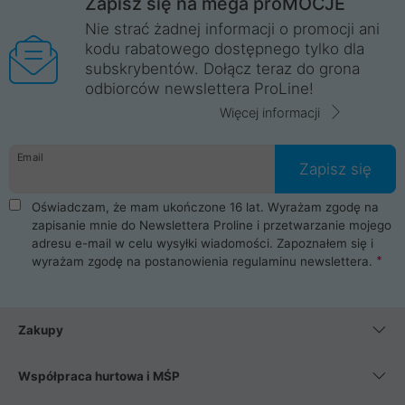
Zapisz się na mega proMOCJE
Nie strać żadnej informacji o promocji ani
kodu rabatowego dostępnego tylko dla
subskrybentów. Dołącz teraz do grona
odbiorców newslettera ProLine!
Więcej informacji
Email
Zapisz się
Oświadczam, że mam ukończone 16 lat. Wyrażam zgodę na
zapisanie mnie do Newslettera Proline i przetwarzanie mojego
adresu e-mail w celu wysyłki wiadomości. Zapoznałem się i
wyrażam zgodę na postanowienia
regulaminu newslettera
.
Zakupy
Współpraca hurtowa i MŚP