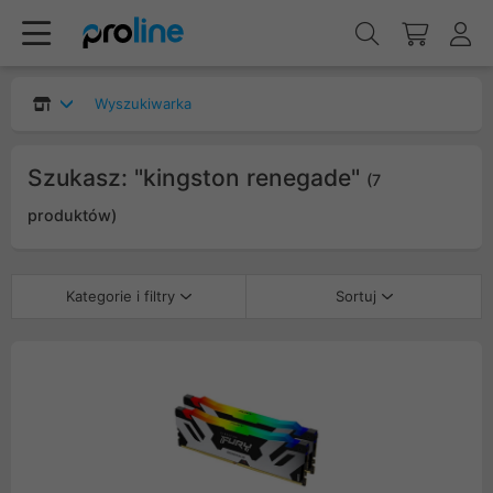
Wyszukiwarka
Szukasz: "kingston renegade"
(7
produktów)
Kategorie i filtry
Sortuj