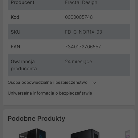
Producent
Fractal Design
Kod
0000005748
SKU
FD-C-NOR1X-03
EAN
7340172706557
Gwarancja
24 miesiące
producenta
Osoba odpowiedzialna i bezpieczeństwo
Uniwersalna informacja o bezpieczeństwie
Podobne Produkty