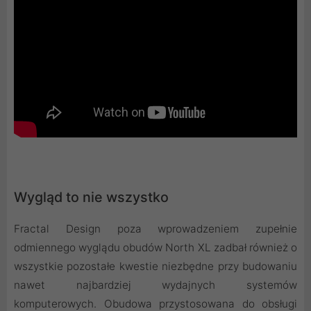
Wygląd to nie wszystko
Fractal Design poza wprowadzeniem zupełnie
odmiennego wyglądu obudów North XL zadbał również o
wszystkie pozostałe kwestie niezbędne przy budowaniu
nawet najbardziej wydajnych systemów
komputerowych. Obudowa przystosowana do obsługi