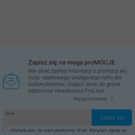
Zapisz się na mega proMOCJE
Nie strać żadnej informacji o promocji ani
kodu rabatowego dostępnego tylko dla
subskrybentów. Dołącz teraz do grona
odbiorców newslettera ProLine!
Więcej informacji
Email
Zapisz się
Oświadczam, że mam ukończone 16 lat. Wyrażam zgodę na