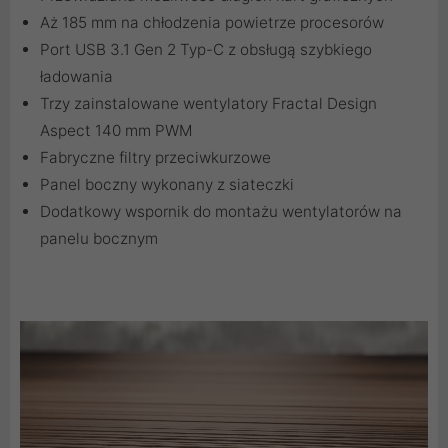
Aż 185 mm na chłodzenia powietrze procesorów
Port USB 3.1 Gen 2 Typ-C z obsługą szybkiego
ładowania
Trzy zainstalowane wentylatory Fractal Design
Aspect 140 mm PWM
Fabryczne filtry przeciwkurzowe
Panel boczny wykonany z siateczki
Dodatkowy wspornik do montażu wentylatorów na
panelu bocznym