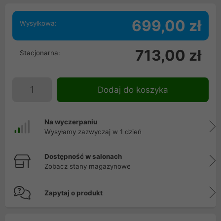
699,00 zł
Wysyłkowa:
713,00 zł
Stacjonarna:
Dodaj do koszyka
Na wyczerpaniu
Wysyłamy zazwyczaj w 1 dzień
Dostępność w salonach
Zobacz stany magazynowe
Zapytaj o produkt