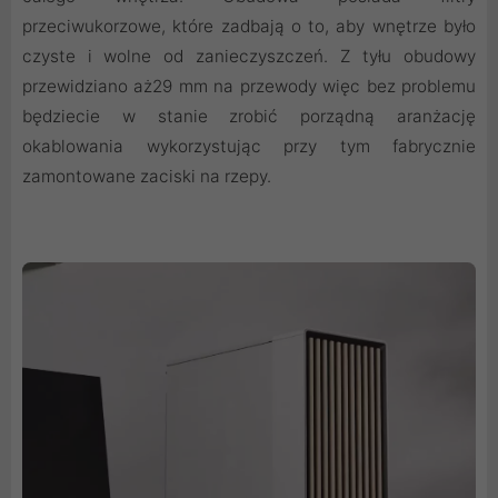
przeciwukorzowe, które zadbają o to, aby wnętrze było
czyste i wolne od zanieczyszczeń. Z tyłu obudowy
przewidziano aż29 mm na przewody więc bez problemu
będziecie w stanie zrobić porządną aranżację
okablowania wykorzystując przy tym fabrycznie
zamontowane zaciski na rzepy.