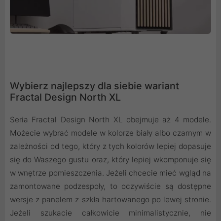
Wybierz najlepszy dla siebie wariant
Fractal Design North XL
Seria Fractal Design North XL obejmuje aż 4 modele.
Możecie wybrać modele w kolorze biały albo czarnym w
zależności od tego, który z tych kolorów lepiej dopasuje
się do Waszego gustu oraz, który lepiej wkomponuje się
w wnętrze pomieszczenia. Jeżeli chcecie mieć wgląd na
zamontowane podzespoły, to oczywiście są dostępne
wersje z panelem z szkła hartowanego po lewej stronie.
Jeżeli szukacie całkowicie minimalistycznie, nie