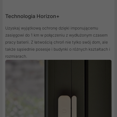
Technologia Horizon+
Uzyskaj wyjątkową ochronę dzięki imponującemu
zasięgowi do 1 km w połączeniu z wydłużonym czasem
pracy baterii. Z łatwością chroń nie tylko swój dom, ale
także sąsiednie posesje i budynki o różnych kształtach i
rozmiarach.