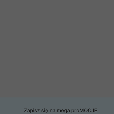
Zapisz się na mega proMOCJE