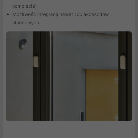
komplecie)
Możliwość integracji nawet 100 akcesoriów
alarmowych