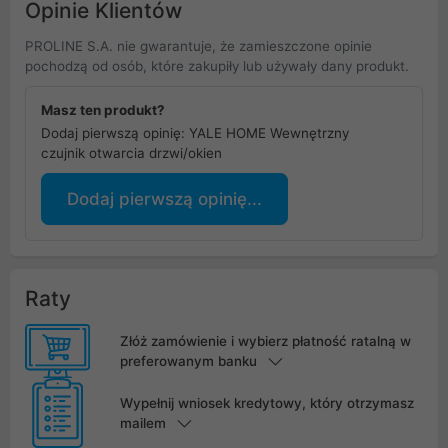
Opinie Klientów
PROLINE S.A. nie gwarantuje, że zamieszczone opinie
pochodzą od osób, które zakupiły lub używały dany produkt.
Masz ten produkt?
Dodaj pierwszą opinię: YALE HOME Wewnętrzny
czujnik otwarcia drzwi/okien
Dodaj pierwszą opinię...
Raty
Złóż zamówienie i wybierz płatność ratalną w
preferowanym banku
Wypełnij wniosek kredytowy, który otrzymasz
mailem