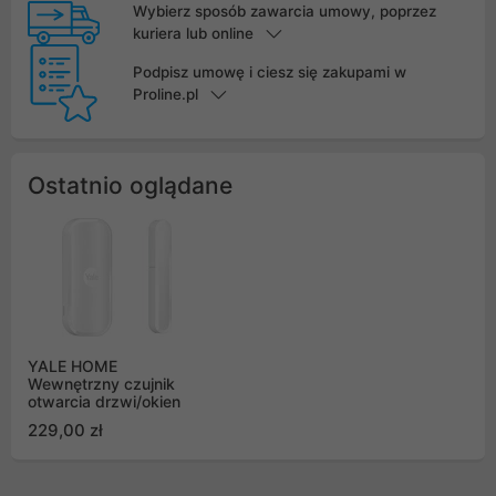
Wybierz sposób zawarcia umowy, poprzez
kuriera lub online
Podpisz umowę i ciesz się zakupami w
Proline.pl
Ostatnio oglądane
YALE HOME
Wewnętrzny czujnik
otwarcia drzwi/okien
229,00 zł