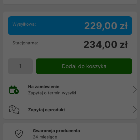
229,00 zł
Wysyłkowa:
234,00 zł
Stacjonarna:
Dodaj do koszyka
Na zamówienie
Zapytaj o termin wysyłki
Zapytaj o produkt
Gwarancja producenta
24 miesiące