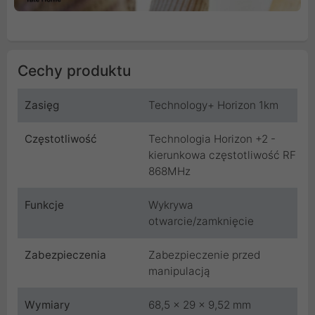
Cechy produktu
Zasięg
Technology+ Horizon 1km
Częstotliwość
Technologia Horizon +2 -
kierunkowa częstotliwość RF
868MHz
Funkcje
Wykrywa
otwarcie/zamknięcie
Zabezpieczenia
Zabezpieczenie przed
manipulacją
Wymiary
68,5 x 29 x 9,52 mm