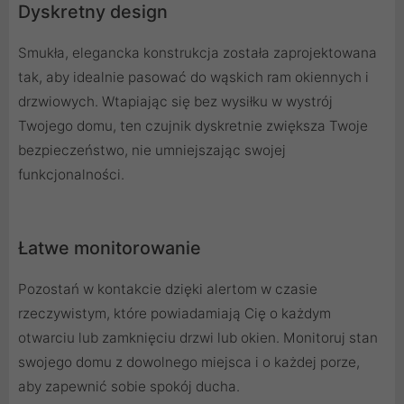
Dyskretny design
Smukła, elegancka konstrukcja została zaprojektowana
tak, aby idealnie pasować do wąskich ram okiennych i
drzwiowych. Wtapiając się bez wysiłku w wystrój
Twojego domu, ten czujnik dyskretnie zwiększa Twoje
bezpieczeństwo, nie umniejszając swojej
funkcjonalności.
Łatwe monitorowanie
Pozostań w kontakcie dzięki alertom w czasie
rzeczywistym, które powiadamiają Cię o każdym
otwarciu lub zamknięciu drzwi lub okien. Monitoruj stan
swojego domu z dowolnego miejsca i o każdej porze,
aby zapewnić sobie spokój ducha.