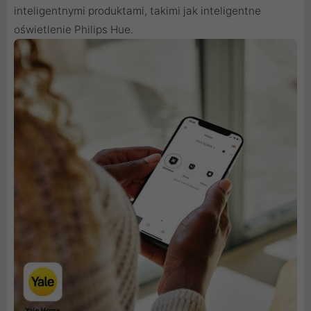
inteligentnymi produktami, takimi jak inteligentne
oświetlenie Philips Hue.