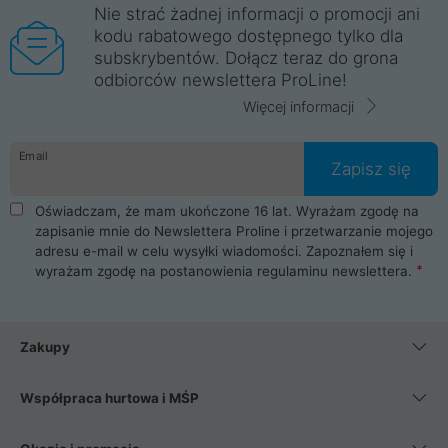
Nie strać żadnej informacji o promocji ani
kodu rabatowego dostępnego tylko dla
subskrybentów. Dołącz teraz do grona
odbiorców newslettera ProLine!
Więcej informacji
Email
Zapisz się
Oświadczam, że mam ukończone 16 lat. Wyrażam zgodę na
zapisanie mnie do Newslettera Proline i przetwarzanie mojego
adresu e-mail w celu wysyłki wiadomości. Zapoznałem się i
wyrażam zgodę na postanowienia
regulaminu newslettera
.
Zakupy
Współpraca hurtowa i MŚP