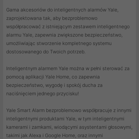
Gama akcesoriów do inteligentnych alarmów Yale,
zaprojektowana tak, aby bezproblemowo
współpracować z istniejącym zestawem inteligentnego
alarmu Yale, zapewnia zwiększone bezpieczeństwo,
umożliwiając stworzenie kompletnego systemu
dostosowanego do Twoich potrzeb.
Inteligentnym alarmem Yale można w pełni sterować za
pomocą aplikacji Yale Home, co zapewnia
bezpieczeństwo, wygodę i spokój ducha za
naciśnięciem jednego przycisku!
Yale Smart Alarm bezproblemowo współpracuje z innymi
inteligentnymi produktami Yale, w tym inteligentnymi
kamerami i zamkami, wiodącymi asystentami głosowymi,
takimi jak Alexa i Google Home, oraz innymi