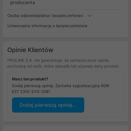
producenta
Osoba odpowiedzialna i bezpieczeństwo
Uniwersalna informacja o bezpieczeństwie
Opinie Klientów
PROLINE S.A. nie gwarantuje, że zamieszczone opinie
pochodzą od osób, które zakupiły lub używały dany produkt.
Masz ten produkt?
Dodaj pierwszą opinię: Żarówka sygnalizacyjna 60W
E27 230V SYG-2081
Dodaj pierwszą opinię...