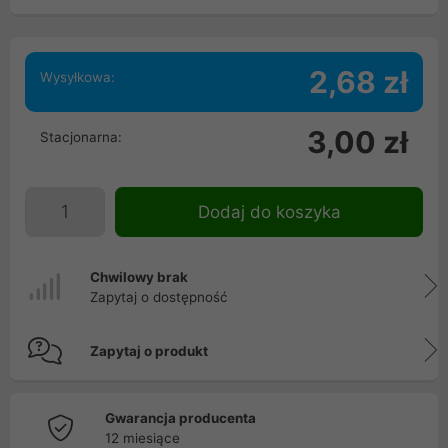
2,68 zł
Wysyłkowa:
3,00 zł
Stacjonarna:
Dodaj do koszyka
Chwilowy brak
Zapytaj o dostępność
Zapytaj o produkt
Gwarancja producenta
12 miesiące