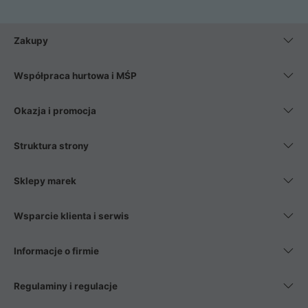
Zakupy
Współpraca hurtowa i MŚP
Okazja i promocja
Struktura strony
Sklepy marek
Wsparcie klienta i serwis
Informacje o firmie
Regulaminy i regulacje