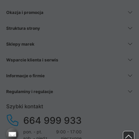
Okazja i promocja
Struktura strony
Sklepy marek
Wsparcie klienta i serwis
Informacje o firmie
Regulaminy i regulacje
Szybki kontakt
664 999 933
pon. - pt.
9:00 - 17:00
sob. - niedz.
nieczynne