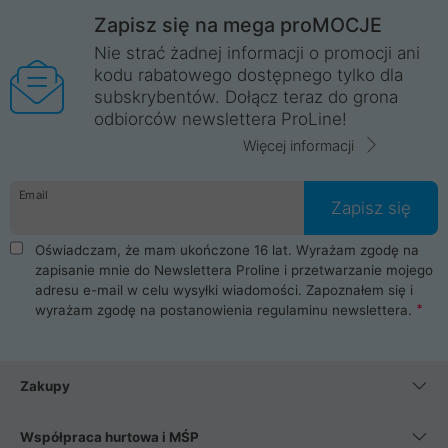
Zapisz się na mega proMOCJE
Nie strać żadnej informacji o promocji ani
kodu rabatowego dostępnego tylko dla
subskrybentów. Dołącz teraz do grona
odbiorców newslettera ProLine!
Więcej informacji
Email
Zapisz się
Oświadczam, że mam ukończone 16 lat. Wyrażam zgodę na
zapisanie mnie do Newslettera Proline i przetwarzanie mojego
adresu e-mail w celu wysyłki wiadomości. Zapoznałem się i
wyrażam zgodę na postanowienia
regulaminu newslettera
.
Zakupy
Współpraca hurtowa i MŚP