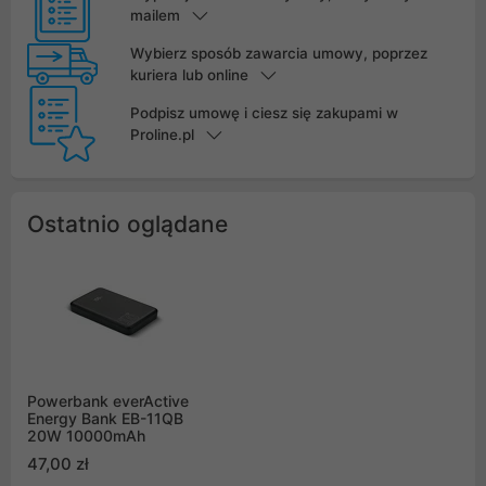
mailem
Wybierz sposób zawarcia umowy, poprzez
kuriera lub online
Podpisz umowę i ciesz się zakupami w
Proline.pl
Ostatnio oglądane
Powerbank everActive
Energy Bank EB-11QB
20W 10000mAh
47,00 zł