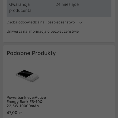
Gwarancja
24 miesiące
producenta
Osoba odpowiedzialna i bezpieczeństwo
Uniwersalna informacja o bezpieczeństwie
Podobne Produkty
Powerbank everActive
Energy Bank EB-10Q
22,5W 10000mAh
47,00 zł