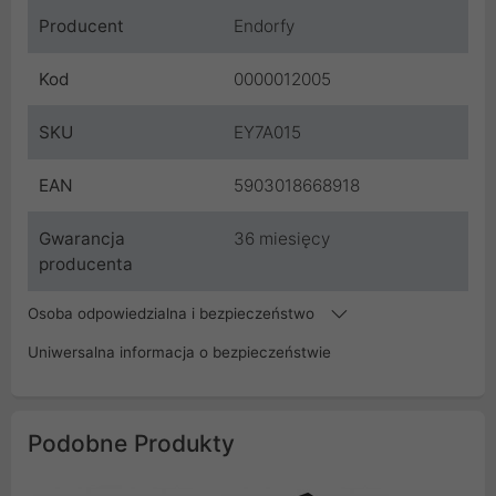
Producent
Endorfy
Kod
0000012005
SKU
EY7A015
EAN
5903018668918
Gwarancja
36 miesięcy
producenta
Osoba odpowiedzialna i bezpieczeństwo
Uniwersalna informacja o bezpieczeństwie
Podobne Produkty