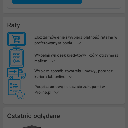
Raty
Złóż zamówienie i wybierz płatność ratalną w
preferowanym banku
Wypełnij wniosek kredytowy, który otrzymasz
mailem
Wybierz sposób zawarcia umowy, poprzez
kuriera lub online
Podpisz umowę i ciesz się zakupami w
Proline.pl
Ostatnio oglądane