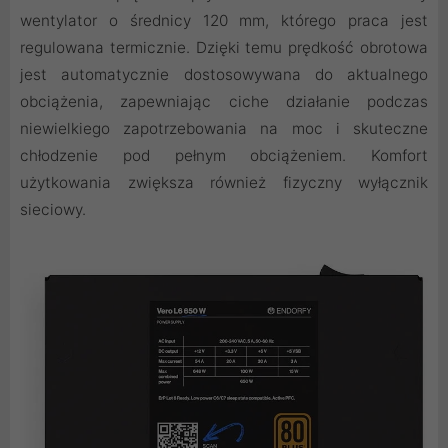
wentylator o średnicy 120 mm, którego praca jest
regulowana termicznie. Dzięki temu prędkość obrotowa
jest automatycznie dostosowywana do aktualnego
obciążenia, zapewniając ciche działanie podczas
niewielkiego zapotrzebowania na moc i skuteczne
chłodzenie pod pełnym obciążeniem. Komfort
użytkowania zwiększa również fizyczny wyłącznik
sieciowy.