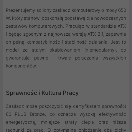
Prezentujemy solidny zasilacz komputerowy o mocy 650
W, który stanowi doskonałą podstawę dla nowoczesnych
zestawów komputerowych. Pracując w standardzie ATX
i będąc zgodnym z najnowszą wersją ATX 3.1, zapewnia
on pełną kompatybilność i stabilność działania. Jest to
model ze stałym okablowaniem (niemodularny), co
gwarantuje pewne i trwałe połączenia wszystkich
komponentów.
Sprawność i Kultura Pracy
Zasilacz może poszczycić się certyfikatem sprawności
80 PLUS Bronze, co oznacza wysoką efektywność
energetyczną, mniejsze straty ciepła oraz niższe
rachunki za prąd. O optymalne chłodzenie dba cichy