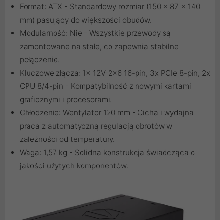
Format: ATX - Standardowy rozmiar (150 x 87 x 140
mm) pasujący do większości obudów.
Modularność: Nie - Wszystkie przewody są
zamontowane na stałe, co zapewnia stabilne
połączenie.
Kluczowe złącza: 1x 12V-2x6 16-pin, 3x PCIe 8-pin, 2x
CPU 8/4-pin - Kompatybilność z nowymi kartami
graficznymi i procesorami.
Chłodzenie: Wentylator 120 mm - Cicha i wydajna
praca z automatyczną regulacją obrotów w
zależności od temperatury.
Waga: 1,57 kg - Solidna konstrukcja świadcząca o
jakości użytych komponentów.