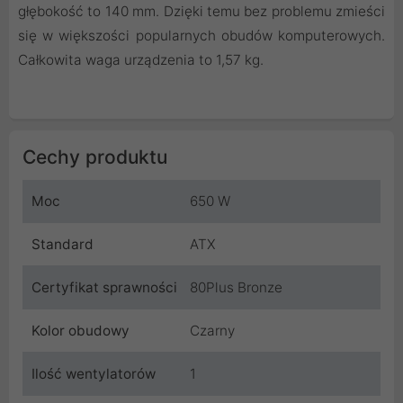
głębokość to 140 mm. Dzięki temu bez problemu zmieści
się w większości popularnych obudów komputerowych.
Całkowita waga urządzenia to 1,57 kg.
Cechy produktu
Moc
650 W
Standard
ATX
Certyfikat sprawności
80Plus Bronze
Kolor obudowy
Czarny
Ilość wentylatorów
1