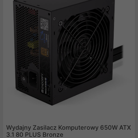
Wydajny Zasilacz Komputerowy 650W ATX
3.1 80 PLUS Bronze