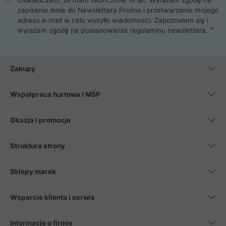
zapisanie mnie do Newslettera Proline i przetwarzanie mojego
adresu e-mail w celu wysyłki wiadomości. Zapoznałem się i
wyrażam zgodę na postanowienia
regulaminu newslettera
.
Zakupy
Współpraca hurtowa i MŚP
Okazja i promocja
Struktura strony
Sklepy marek
Wsparcie klienta i serwis
Informacje o firmie