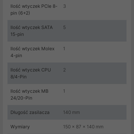
Ilość wtyczek PCIe 8-
3
pin (6+2)
Ilość wtyczek SATA
5
15-pin
Ilość wtyczek Molex
1
4-pin
Ilość wtyczek CPU
2
8/4-Pin
Ilość wtyczek MB
1
24/20-Pin
Długość zasilacza
140 mm
Wymiary
150 x 87 x 140 mm