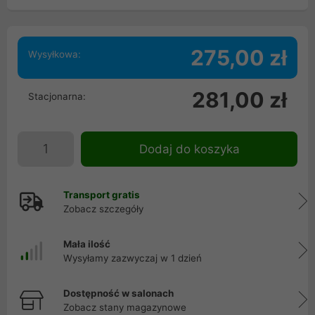
275,00 zł
Wysyłkowa:
281,00 zł
Stacjonarna:
Dodaj do koszyka
Transport gratis
Zobacz szczegóły
Mała ilość
Wysyłamy zazwyczaj w 1 dzień
Dostępność w salonach
Zobacz stany magazynowe