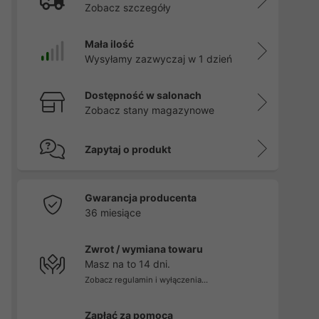
Zobacz szczegóły
Mała ilość
Wysyłamy zazwyczaj w 1 dzień
Dostępność w salonach
Zobacz stany magazynowe
Zapytaj o produkt
Gwarancja producenta
36 miesiące
Zwrot / wymiana towaru
Masz na to 14 dni.
Zobacz regulamin i wyłączenia...
Zapłać za pomocą