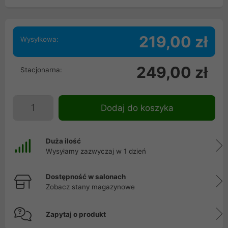
219,00 zł
Wysyłkowa:
249,00 zł
Stacjonarna:
Dodaj do koszyka
Duża ilość
Wysyłamy zazwyczaj w 1 dzień
Dostępność w salonach
Zobacz stany magazynowe
Zapytaj o produkt