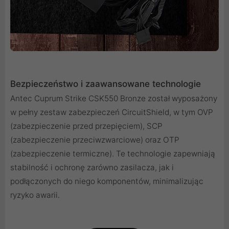
Bezpieczeństwo i zaawansowane technologie
Antec Cuprum Strike CSK550 Bronze został wyposażony
w pełny zestaw zabezpieczeń CircuitShield, w tym OVP
(zabezpieczenie przed przepięciem), SCP
(zabezpieczenie przeciwzwarciowe) oraz OTP
(zabezpieczenie termiczne). Te technologie zapewniają
stabilność i ochronę zarówno zasilacza, jak i
podłączonych do niego komponentów, minimalizując
ryzyko awarii.