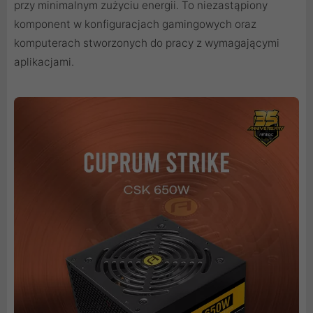
przy minimalnym zużyciu energii. To niezastąpiony
komponent w konfiguracjach gamingowych oraz
komputerach stworzonych do pracy z wymagającymi
aplikacjami.