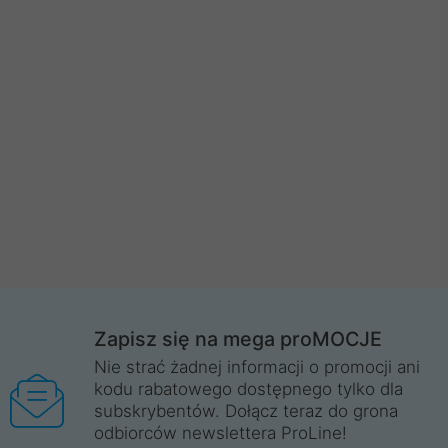
Zapisz się na mega proMOCJE
Nie strać żadnej informacji o promocji ani
kodu rabatowego dostępnego tylko dla
subskrybentów. Dołącz teraz do grona
odbiorców newslettera ProLine!