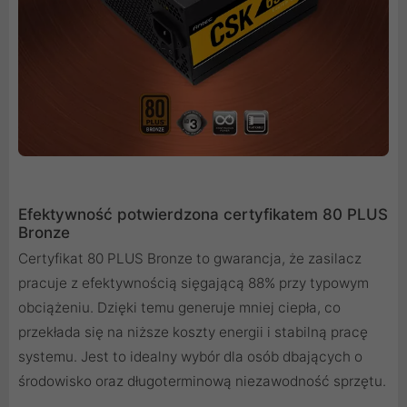
Efektywność potwierdzona certyfikatem 80 PLUS
Bronze
Certyfikat 80 PLUS Bronze to gwarancja, że zasilacz
pracuje z efektywnością sięgającą 88% przy typowym
obciążeniu. Dzięki temu generuje mniej ciepła, co
przekłada się na niższe koszty energii i stabilną pracę
systemu. Jest to idealny wybór dla osób dbających o
środowisko oraz długoterminową niezawodność sprzętu.