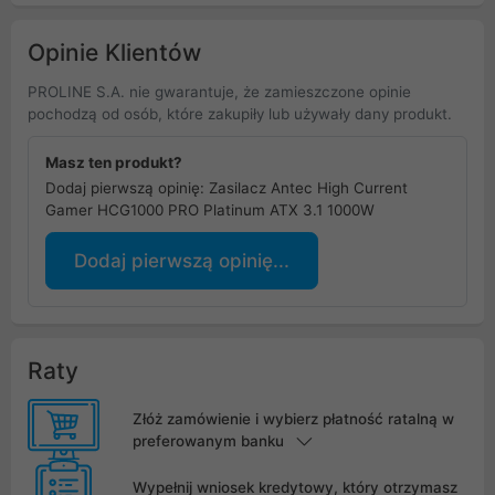
Opinie Klientów
PROLINE S.A. nie gwarantuje, że zamieszczone opinie
pochodzą od osób, które zakupiły lub używały dany produkt.
Masz ten produkt?
Dodaj pierwszą opinię: Zasilacz Antec High Current
Gamer HCG1000 PRO Platinum ATX 3.1 1000W
Dodaj pierwszą opinię...
Raty
Złóż zamówienie i wybierz płatność ratalną w
preferowanym banku
Wypełnij wniosek kredytowy, który otrzymasz