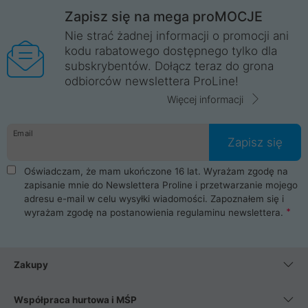
Zapisz się na mega proMOCJE
Nie strać żadnej informacji o promocji ani
kodu rabatowego dostępnego tylko dla
subskrybentów. Dołącz teraz do grona
odbiorców newslettera ProLine!
Więcej informacji
Email
Zapisz się
Oświadczam, że mam ukończone 16 lat. Wyrażam zgodę na
zapisanie mnie do Newslettera Proline i przetwarzanie mojego
adresu e-mail w celu wysyłki wiadomości. Zapoznałem się i
wyrażam zgodę na postanowienia
regulaminu newslettera
.
Zakupy
Współpraca hurtowa i MŚP