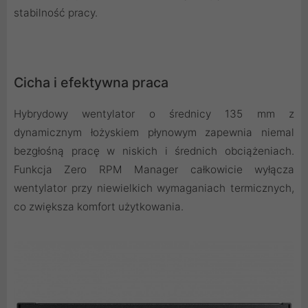
stabilność pracy.
Cicha i efektywna praca
Hybrydowy wentylator o średnicy 135 mm z
dynamicznym łożyskiem płynowym zapewnia niemal
bezgłośną pracę w niskich i średnich obciążeniach.
Funkcja Zero RPM Manager całkowicie wyłącza
wentylator przy niewielkich wymaganiach termicznych,
co zwiększa komfort użytkowania.