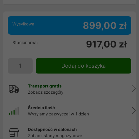
899,00 zł
Wysyłkowa:
917,00 zł
Stacjonarna:
Dodaj do koszyka
Transport gratis
Zobacz szczegóły
Średnia ilość
Wysyłamy zazwyczaj w 1 dzień
Dostępność w salonach
Zobacz stany magazynowe