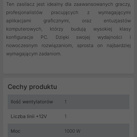
Ten zasilacz jest idealny dla zaawansowanych graczy,
profesjonalistów pracujących z wymagającymi
aplikacjami graficznymi, oraz entuzjastów
komputerowych, którzy budują wysokiej klasy
konfiguracje PC. Dzięki swojej wydajności i
nowoczesnym rozwiązaniom, sprosta on najbardziej
wymagającym zadaniom.
Cechy produktu
Ilość wentylatorów
1
Liczba linii +12V
1
Moc
1000 W