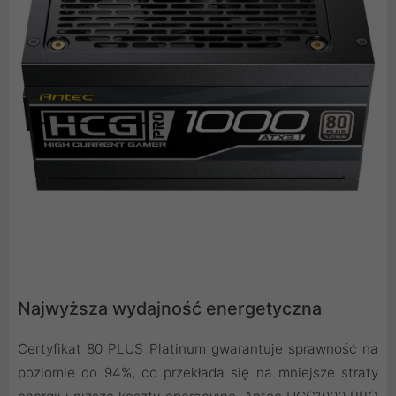
Najwyższa wydajność energetyczna
Certyfikat 80 PLUS Platinum gwarantuje sprawność na
poziomie do 94%, co przekłada się na mniejsze straty