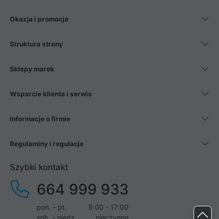
Okazja i promocja
Struktura strony
Sklepy marek
Wsparcie klienta i serwis
Informacje o firmie
Regulaminy i regulacje
Szybki kontakt
664 999 933
pon. - pt.
9:00 - 17:00
sob. - niedz.
nieczynne