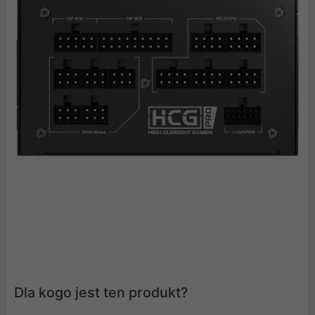
Dla kogo jest ten produkt?