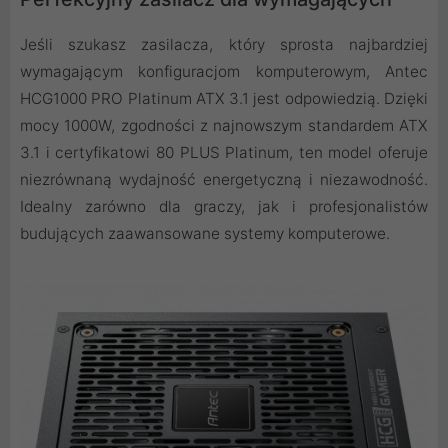
Jeśli szukasz zasilacza, który sprosta najbardziej
wymagającym konfiguracjom komputerowym, Antec
HCG1000 PRO Platinum ATX 3.1 jest odpowiedzią. Dzięki
mocy 1000W, zgodności z najnowszym standardem ATX
3.1 i certyfikatowi 80 PLUS Platinum, ten model oferuje
niezrównaną wydajność energetyczną i niezawodność.
Idealny zarówno dla graczy, jak i profesjonalistów
budujących zaawansowane systemy komputerowe.