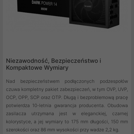
Niezawodność, Bezpieczeństwo i
Kompaktowe Wymiary
Nad bezpieczeństwem podłączonych podzespołów
czuwa kompletny pakiet zabezpieczeń, w tym OVP, UVP,
OCP, OPP, SCP oraz OTP. Długą i bezproblemową pracę
potwierdza 10-letnia gwarancja producenta. Obudowa
zasilacza utrzymana jest w eleganckiej, czarnej
kolorystyce, a jej wymiary to 175 mm długości, 150 mm
szerokości oraz 86 mm wysokości przy wadze 2,2 kg.