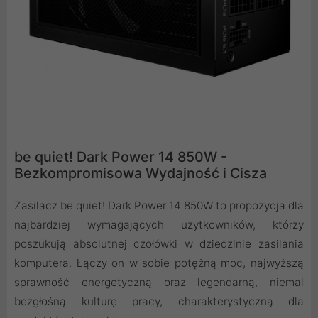
be quiet! Dark Power 14 850W -
Bezkompromisowa Wydajność i Cisza
Zasilacz be quiet! Dark Power 14 850W to propozycja dla
najbardziej wymagających użytkowników, którzy
poszukują absolutnej czołówki w dziedzinie zasilania
komputera. Łączy on w sobie potężną moc, najwyższą
sprawność energetyczną oraz legendarną, niemal
bezgłośną kulturę pracy, charakterystyczną dla