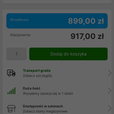
899,00 zł
Wysyłkowa:
917,00 zł
Stacjonarna:
Dodaj do koszyka
Transport gratis
Zobacz szczegóły
Duża ilość
Wysyłamy zazwyczaj w 1 dzień
Dostępność w salonach
Zobacz stany magazynowe