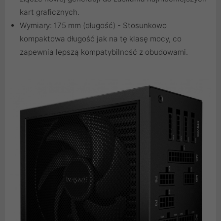
kart graficznych.
Wymiary: 175 mm (długość) - Stosunkowo
kompaktowa długość jak na tę klasę mocy, co
zapewnia lepszą kompatybilność z obudowami.