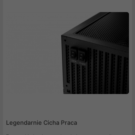
Legendarnie Cicha Praca