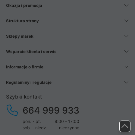
Okazja i promocja
Struktura strony
Sklepy marek
Wsparcie klienta i serwis
Informacje o firmie
Regulaminy i regulacje
Szybki kontakt
664 999 933
pon. - pt.
9:00 - 17:00
sob. - niedz.
nieczynne