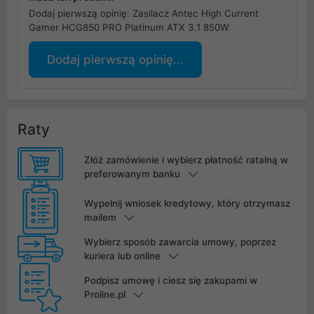
Dodaj pierwszą opinię: Zasilacz Antec High Current
Gamer HCG850 PRO Platinum ATX 3.1 850W
Dodaj pierwszą opinię...
Raty
Złóż zamówienie i wybierz płatność ratalną w
preferowanym banku
Wypełnij wniosek kredytowy, który otrzymasz
mailem
Wybierz sposób zawarcia umowy, poprzez
kuriera lub online
Podpisz umowę i ciesz się zakupami w
Proline.pl