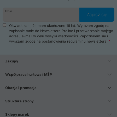
Email
Zapisz się
Oświadczam, że mam ukończone 16 lat. Wyrażam zgodę na
zapisanie mnie do Newslettera Proline i przetwarzanie mojego
adresu e-mail w celu wysyłki wiadomości. Zapoznałem się i
wyrażam zgodę na postanowienia
regulaminu newslettera
.
Zakupy
Współpraca hurtowa i MŚP
Okazja i promocja
Struktura strony
Sklepy marek