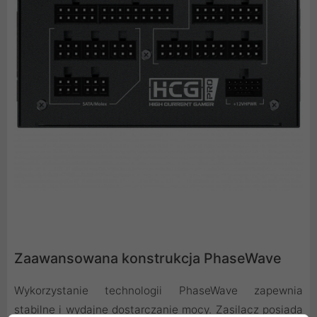
Zaawansowana konstrukcja PhaseWave
Wykorzystanie technologii PhaseWave zapewnia
stabilne i wydajne dostarczanie mocy. Zasilacz posiada