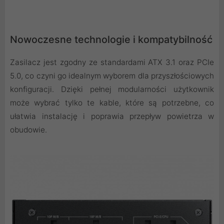
Nowoczesne technologie i kompatybilność
Zasilacz jest zgodny ze standardami ATX 3.1 oraz PCIe
5.0, co czyni go idealnym wyborem dla przyszłościowych
konfiguracji. Dzięki pełnej modularności użytkownik
może wybrać tylko te kable, które są potrzebne, co
ułatwia instalację i poprawia przepływ powietrza w
obudowie.