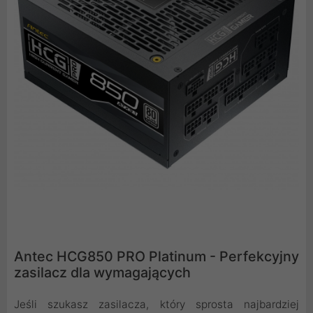
Antec HCG850 PRO Platinum - Perfekcyjny
zasilacz dla wymagających
Jeśli szukasz zasilacza, który sprosta najbardziej