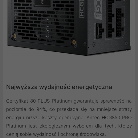
Najwyższa wydajność energetyczna
Certyfikat 80 PLUS Platinum gwarantuje sprawność na
poziomie do 94%, co przekłada się na mniejsze straty
energii i niższe koszty operacyjne. Antec HCG850 PRO
Platinum jest ekologicznym wyborem dla tych, którzy
cenią sobie wydajność i ochronę środowiska.