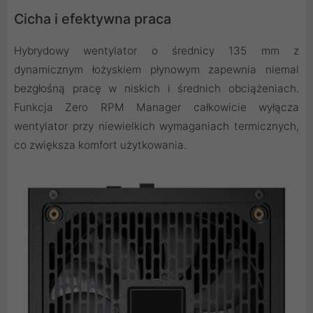
Cicha i efektywna praca
Hybrydowy wentylator o średnicy 135 mm z
dynamicznym łożyskiem płynowym zapewnia niemal
bezgłośną pracę w niskich i średnich obciążeniach.
Funkcja Zero RPM Manager całkowicie wyłącza
wentylator przy niewielkich wymaganiach termicznych,
co zwiększa komfort użytkowania.