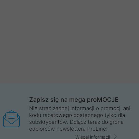
Zapisz się na mega proMOCJE
Nie strać żadnej informacji o promocji ani
kodu rabatowego dostępnego tylko dla
subskrybentów. Dołącz teraz do grona
odbiorców newslettera ProLine!
Więcej informacji