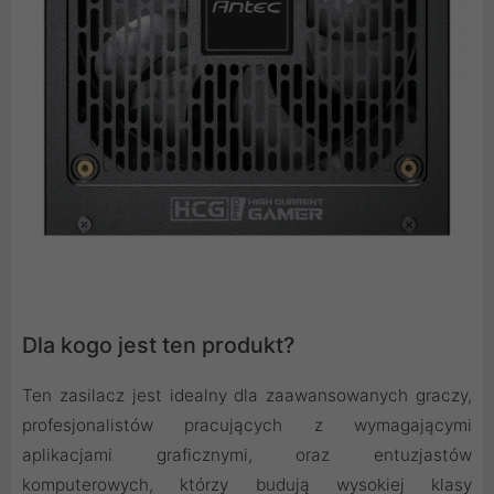
Dla kogo jest ten produkt?
Ten zasilacz jest idealny dla zaawansowanych graczy,
profesjonalistów pracujących z wymagającymi
aplikacjami graficznymi, oraz entuzjastów
komputerowych, którzy budują wysokiej klasy