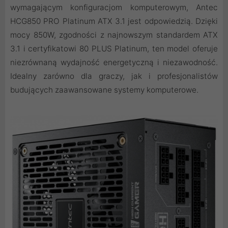
wymagającym konfiguracjom komputerowym, Antec
HCG850 PRO Platinum ATX 3.1 jest odpowiedzią. Dzięki
mocy 850W, zgodności z najnowszym standardem ATX
3.1 i certyfikatowi 80 PLUS Platinum, ten model oferuje
niezrównaną wydajność energetyczną i niezawodność.
Idealny zarówno dla graczy, jak i profesjonalistów
budujących zaawansowane systemy komputerowe.