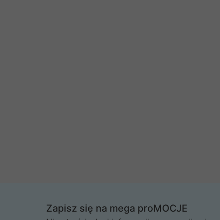
Zapisz się na mega proMOCJE