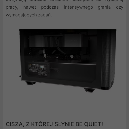
pracy, nawet podczas intensywnego grania czy
wymagających zadań.
CISZA, Z KTÓREJ SŁYNIE BE QUIET!