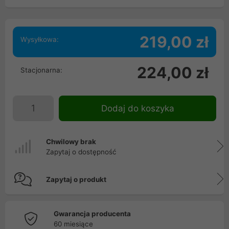
219,00 zł
Wysyłkowa:
224,00 zł
Stacjonarna:
Dodaj do koszyka
Chwilowy brak
Zapytaj o dostępność
Zapytaj o produkt
Gwarancja producenta
60 miesiące