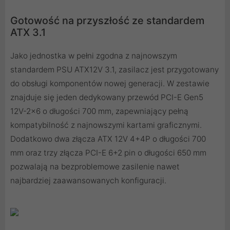
Gotowość na przyszłość ze standardem
ATX 3.1
Jako jednostka w pełni zgodna z najnowszym
standardem PSU ATX12V 3.1, zasilacz jest przygotowany
do obsługi komponentów nowej generacji. W zestawie
znajduje się jeden dedykowany przewód PCI-E Gen5
12V-2x6 o długości 700 mm, zapewniający pełną
kompatybilność z najnowszymi kartami graficznymi.
Dodatkowo dwa złącza ATX 12V 4+4P o długości 700
mm oraz trzy złącza PCI-E 6+2 pin o długości 650 mm
pozwalają na bezproblemowe zasilenie nawet
najbardziej zaawansowanych konfiguracji.