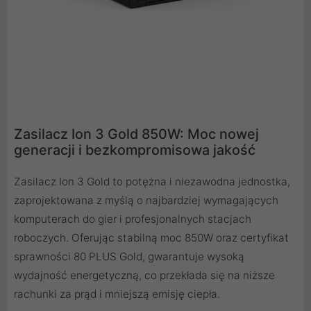
Zasilacz Ion 3 Gold 850W: Moc nowej
generacji i bezkompromisowa jakość
Zasilacz Ion 3 Gold to potężna i niezawodna jednostka,
zaprojektowana z myślą o najbardziej wymagających
komputerach do gier i profesjonalnych stacjach
roboczych. Oferując stabilną moc 850W oraz certyfikat
sprawności 80 PLUS Gold, gwarantuje wysoką
wydajność energetyczną, co przekłada się na niższe
rachunki za prąd i mniejszą emisję ciepła.