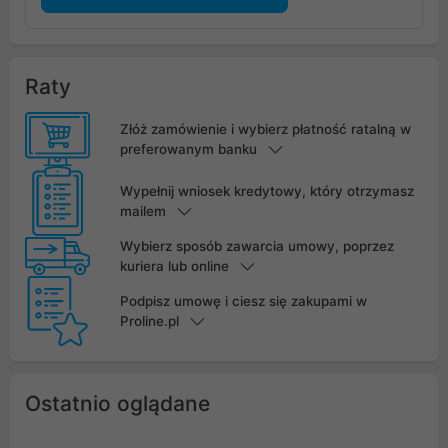
Raty
Złóż zamówienie i wybierz płatność ratalną w
preferowanym banku
Wypełnij wniosek kredytowy, który otrzymasz
mailem
Wybierz sposób zawarcia umowy, poprzez
kuriera lub online
Podpisz umowę i ciesz się zakupami w
Proline.pl
Ostatnio oglądane