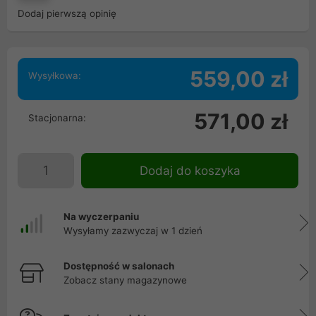
Dodaj pierwszą opinię
559,00 zł
Wysyłkowa:
571,00 zł
Stacjonarna:
Dodaj do koszyka
Na wyczerpaniu
Wysyłamy zazwyczaj w 1 dzień
Dostępność w salonach
Zobacz stany magazynowe