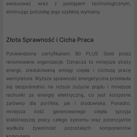
ewoluować wraz z postępem technologicznym,
eliminując potrzebę jego szybkiej wymiany.
Złota Sprawność i Cicha Praca
Potwierdzona certyfikatem 80 PLUS Gold przez
renomowane organizacje. Oznacza to mniejsze straty
energii, zredukowaną emisję ciepła i cichszą pracę
wentylatora. Wyższa sprawność energetyczna przekłada
się bezpośrednio na niższe zużycie prądu i mniejsze
rachunki za energię elektryczną, co jest korzystne
zarówno dla portfela, jak i środowiska. Ponadto,
mniejsza ilość generowanego ciepła sprzyja
stabilniejszej pracy całego systemu oraz potencjalnie
wydłuża żywotność pozostałych komponentów
komputera.