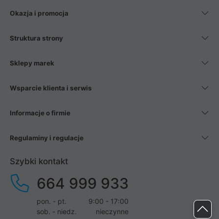
Okazja i promocja
Struktura strony
Sklepy marek
Wsparcie klienta i serwis
Informacje o firmie
Regulaminy i regulacje
Szybki kontakt
664 999 933
pon. - pt.
9:00 - 17:00
sob. - niedz.
nieczynne