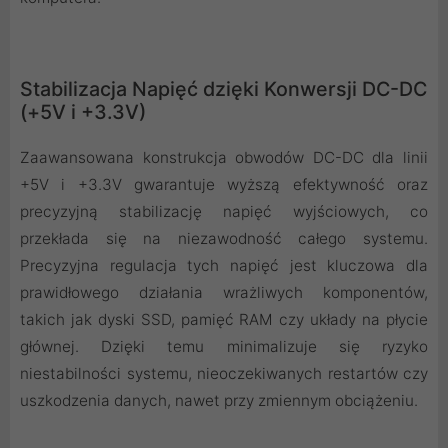
Stabilizacja Napięć dzięki Konwersji DC-DC
(+5V i +3.3V)
Zaawansowana konstrukcja obwodów DC-DC dla linii
+5V i +3.3V gwarantuje wyższą efektywność oraz
precyzyjną stabilizację napięć wyjściowych, co
przekłada się na niezawodność całego systemu.
Precyzyjna regulacja tych napięć jest kluczowa dla
prawidłowego działania wrażliwych komponentów,
takich jak dyski SSD, pamięć RAM czy układy na płycie
głównej. Dzięki temu minimalizuje się ryzyko
niestabilności systemu, nieoczekiwanych restartów czy
uszkodzenia danych, nawet przy zmiennym obciążeniu.