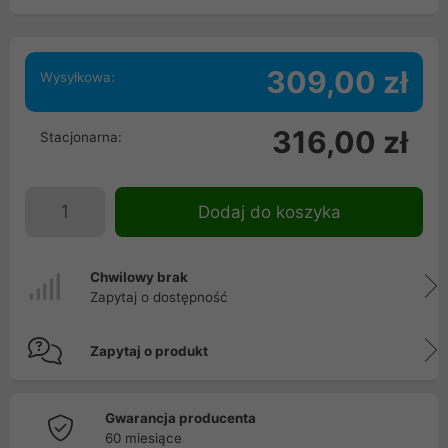
309,00 zł
Wysyłkowa:
316,00 zł
Stacjonarna:
Dodaj do koszyka
Chwilowy brak
Zapytaj o dostępność
Zapytaj o produkt
Gwarancja producenta
60 miesiące