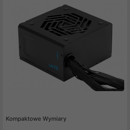
Kompaktowe Wymiary