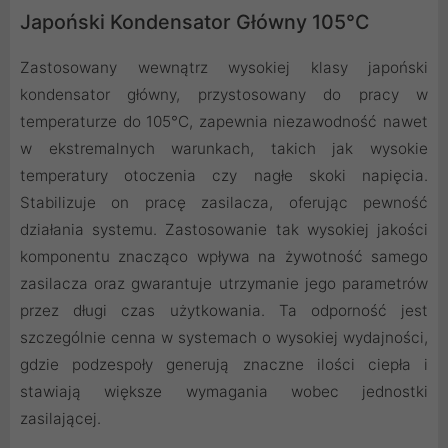
Japoński Kondensator Główny 105°C
Zastosowany wewnątrz wysokiej klasy japoński
kondensator główny, przystosowany do pracy w
temperaturze do 105°C, zapewnia niezawodność nawet
w ekstremalnych warunkach, takich jak wysokie
temperatury otoczenia czy nagłe skoki napięcia.
Stabilizuje on pracę zasilacza, oferując pewność
działania systemu. Zastosowanie tak wysokiej jakości
komponentu znacząco wpływa na żywotność samego
zasilacza oraz gwarantuje utrzymanie jego parametrów
przez długi czas użytkowania. Ta odporność jest
szczególnie cenna w systemach o wysokiej wydajności,
gdzie podzespoły generują znaczne ilości ciepła i
stawiają większe wymagania wobec jednostki
zasilającej.