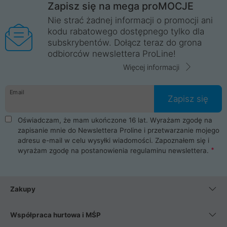
Zapisz się na mega proMOCJE
Nie strać żadnej informacji o promocji ani
kodu rabatowego dostępnego tylko dla
subskrybentów. Dołącz teraz do grona
odbiorców newslettera ProLine!
Więcej informacji
Email
Zapisz się
Oświadczam, że mam ukończone 16 lat. Wyrażam zgodę na
zapisanie mnie do Newslettera Proline i przetwarzanie mojego
adresu e-mail w celu wysyłki wiadomości. Zapoznałem się i
wyrażam zgodę na postanowienia
regulaminu newslettera
.
Zakupy
Współpraca hurtowa i MŚP