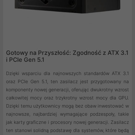
Gotowy na Przyszłość: Zgodność z ATX 3.1
i PCIe Gen 5.1
Dzięki wsparciu dla najnowszych standardów ATX 3.1
oraz PCIe Gen 5.1, ten zasilacz jest przygotowany na
komponenty nowej generacji, oferując dwukrotny wzrost
całkowitej mocy oraz trzykrotny wzrost mocy dla GPU.
Dzięki temu użytkownicy mogą bez obaw inwestować w
najnowsze, najbardziej wymagające podzespoły, takie
jak karty graficzne i procesory nowej generacji. Zasilacz
ten stanowi solidną podstawę dla systemów, które będą