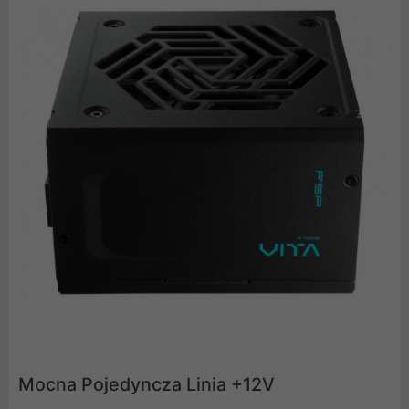
Mocna Pojedyncza Linia +12V