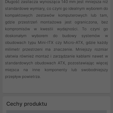
Długość zasilacza wynosząca 140 mm jest mniejsza niż
standardowe wymiary, co czyni go idealnym wyborem do
kompaktowych zestawów komputerowych lub tam,
gdzie przestrzeń montażowa jest ograniczona, bez
kompromisów w kwestii wydajności. To czyni go
doskonałym wyborem do budowy systemów w
obudowach typu Mini-ITX czy Micro-ATX, gdzie każdy
milimetr przestrzeni ma znaczenie. Mniejszy rozmiar
ułatwia również montaż i zarządzanie kablami nawet w
standardowych obudowach ATX, pozostawiając więcej
miejsca na inne komponenty lub swobodniejszy
przepływ powietrza.
Cechy produktu