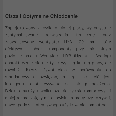
Cisza i Optymalne Chłodzenie
Zaprojektowany z myślą o cichej pracy, wykorzystuje
zoptymalizowane rozwiązania termiczne oraz
zaawansowany wentylator HYB 120 mm, który
efektywnie chłodzi komponenty przy minimalnym
poziomie hałasu. Wentylator HYB (Hydraulic Bearing)
charakteryzuje się nie tylko wysoką kulturą pracy, ale
również dłuższą żywotnością w porównaniu do
standardowych rozwiązań, a jego prędkość jest
inteligentnie dostosowywana do aktualnego obciążenia.
Dzięki temu użytkownik może cieszyć się komfortowym i
mniej rozpraszającym środowiskiem pracy czy rozrywki,
nawet podczas intensywnego użytkowania komputera.