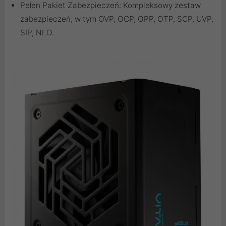
Pełen Pakiet Zabezpieczeń: Kompleksowy zestaw
zabezpieczeń, w tym OVP, OCP, OPP, OTP, SCP, UVP,
SIP, NLO.