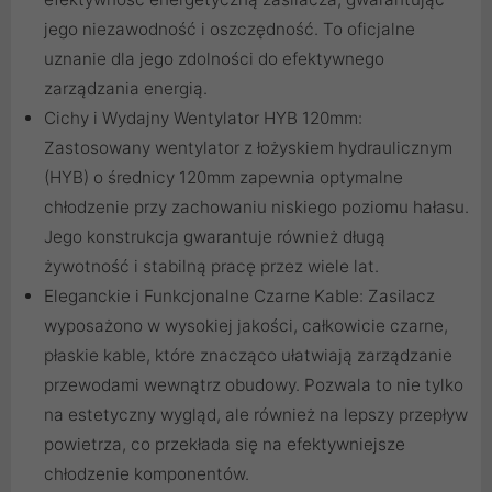
jego niezawodność i oszczędność. To oficjalne
uznanie dla jego zdolności do efektywnego
zarządzania energią.
Cichy i Wydajny Wentylator HYB 120mm:
Zastosowany wentylator z łożyskiem hydraulicznym
(HYB) o średnicy 120mm zapewnia optymalne
chłodzenie przy zachowaniu niskiego poziomu hałasu.
Jego konstrukcja gwarantuje również długą
żywotność i stabilną pracę przez wiele lat.
Eleganckie i Funkcjonalne Czarne Kable: Zasilacz
wyposażono w wysokiej jakości, całkowicie czarne,
płaskie kable, które znacząco ułatwiają zarządzanie
przewodami wewnątrz obudowy. Pozwala to nie tylko
na estetyczny wygląd, ale również na lepszy przepływ
powietrza, co przekłada się na efektywniejsze
chłodzenie komponentów.