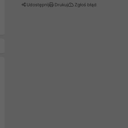
Udostępnij
Drukuj
Zgłoś błąd