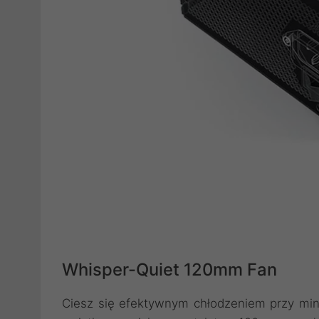
Whisper-Quiet 120mm Fan
Ciesz się efektywnym chłodzeniem przy min