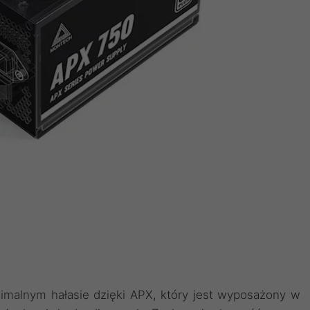
imalnym hałasie dzięki APX, który jest wyposażony w