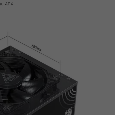
mu APX.