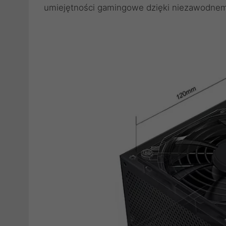
umiejętności gamingowe dzięki niezawodne