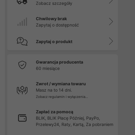
Zobacz szczegóły
Chwilowy brak
Zapytaj o dostępność
Zapytaj o produkt
Gwarancja producenta
60 miesiące
Zwrot / wymiana towaru
Masz na to 14 dni.
Zobacz regulamin i wyłączenia...
Zapłać za pomocą
BLIK, BLIK Płacę Później, PayPo,
Przelewy24, Raty, Kartą, Za pobraniem