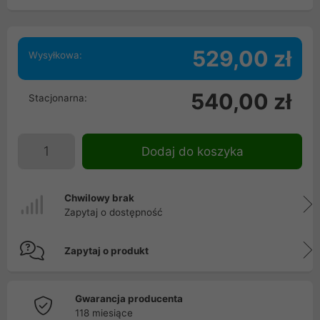
529,00 zł
Wysyłkowa:
540,00 zł
Stacjonarna:
Dodaj do koszyka
Chwilowy brak
Zapytaj o dostępność
Zapytaj o produkt
Gwarancja producenta
118 miesiące