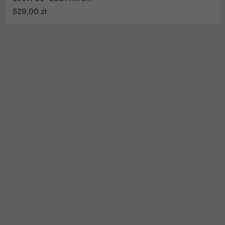
529,00 zł