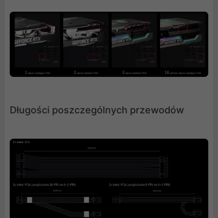
Długości poszczególnych przewodów