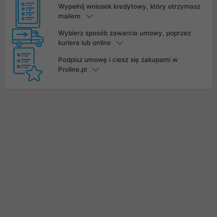
Wypełnij wniosek kredytowy, który otrzymasz
mailem
Wybierz sposób zawarcia umowy, poprzez
kuriera lub online
Podpisz umowę i ciesz się zakupami w
Proline.pl