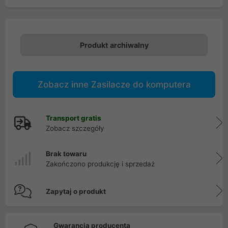
Produkt archiwalny
Zobacz inne Zasilacze do komputera
Transport gratis
Zobacz szczegóły
Brak towaru
Zakończono produkcję i sprzedaż
Zapytaj o produkt
Gwarancja producenta