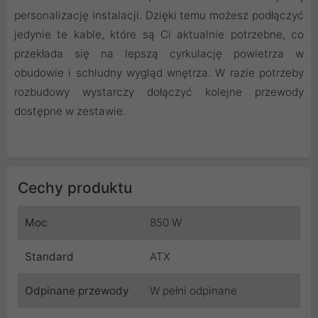
personalizację instalacji. Dzięki temu możesz podłączyć
jedynie te kable, które są Ci aktualnie potrzebne, co
przekłada się na lepszą cyrkulację powietrza w
obudowie i schludny wygląd wnętrza. W razie potrzeby
rozbudowy wystarczy dołączyć kolejne przewody
dostępne w zestawie.
Cechy produktu
Moc
850 W
Standard
ATX
Odpinane przewody
W pełni odpinane