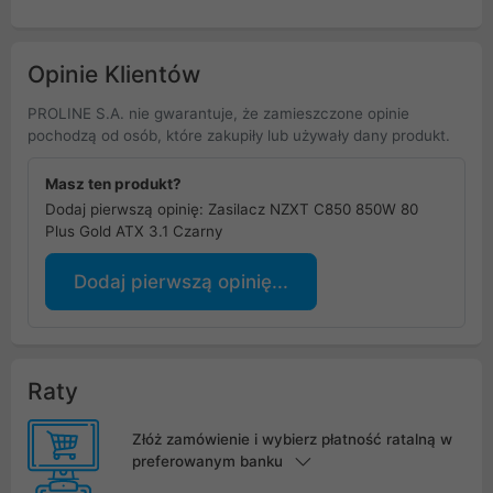
Opinie Klientów
PROLINE S.A. nie gwarantuje, że zamieszczone opinie
pochodzą od osób, które zakupiły lub używały dany produkt.
Masz ten produkt?
Dodaj pierwszą opinię: Zasilacz NZXT C850 850W 80
Plus Gold ATX 3.1 Czarny
Dodaj pierwszą opinię...
Raty
Złóż zamówienie i wybierz płatność ratalną w
preferowanym banku