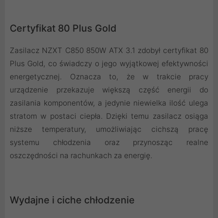
Certyfikat 80 Plus Gold
Zasilacz NZXT C850 850W ATX 3.1 zdobył certyfikat 80
Plus Gold, co świadczy o jego wyjątkowej efektywności
energetycznej. Oznacza to, że w trakcie pracy
urządzenie przekazuje większą część energii do
zasilania komponentów, a jedynie niewielka ilość ulega
stratom w postaci ciepła. Dzięki temu zasilacz osiąga
niższe temperatury, umożliwiając cichszą pracę
systemu chłodzenia oraz przynosząc realne
oszczędności na rachunkach za energię.
Wydajne i ciche chłodzenie