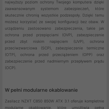
najwyższy poziom ochrony Twojego komputera dzięki
zaawansowanym systemom zabezpieczeń, które
skutecznie chronią wszystkie podzespoły. Dzięki temu
możesz korzystać ze swojej konfiguracji bez obaw. W
urządzeniu zastosowano zabezpieczenia, takie jak
ochrona przed przepięciami (OVP), zabezpieczenie
przed zbyt niskim napięciem (UVP), ochrona
przeciwzwarciowa (SCP), zabezpieczenie termiczne
(OTP), ochrona przed przeciążeniem (OPP) oraz
zabezpieczenie przed nadmiernym przepływem prądu
(OCP).
W pełni modularne okablowanie
Zasilacz NZXT C850 850W ATX 3.1 oferuje kompletnie
modularne okablowanie, które umożliwia pełną