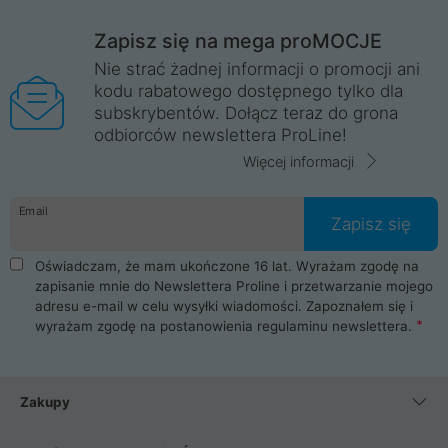
Zapisz się na mega proMOCJE
Nie strać żadnej informacji o promocji ani
kodu rabatowego dostępnego tylko dla
subskrybentów. Dołącz teraz do grona
odbiorców newslettera ProLine!
Więcej informacji
Email
Zapisz się
Oświadczam, że mam ukończone 16 lat. Wyrażam zgodę na
zapisanie mnie do Newslettera Proline i przetwarzanie mojego
adresu e-mail w celu wysyłki wiadomości. Zapoznałem się i
wyrażam zgodę na postanowienia
regulaminu newslettera
.
Zakupy