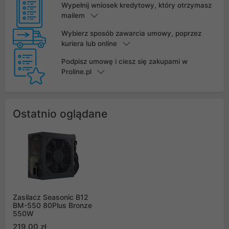
Wypełnij wniosek kredytowy, który otrzymasz
mailem
Wybierz sposób zawarcia umowy, poprzez
kuriera lub online
Podpisz umowę i ciesz się zakupami w
Proline.pl
Ostatnio oglądane
Zasilacz Seasonic B12
BM-550 80Plus Bronze
550W
219,00 zł