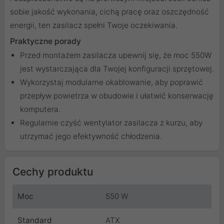
sobie jakość wykonania, cichą pracę oraz oszczędność
energii, ten zasilacz spełni Twoje oczekiwania.
Praktyczne porady
Przed montażem zasilacza upewnij się, że moc 550W
jest wystarczająca dla Twojej konfiguracji sprzętowej.
Wykorzystaj modularne okablowanie, aby poprawić
przepływ powietrza w obudowie i ułatwić konserwację
komputera.
Regularnie czyść wentylator zasilacza z kurzu, aby
utrzymać jego efektywność chłodzenia.
Cechy produktu
Moc
550 W
Standard
ATX