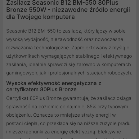
Zasilacz Seasonic B12 BM-550 80Plus
Bronze 550W - niezawodne źródło energii
dla Twojego komputera
Seasonic B12 BM-550 to zasilacz, który łączy w sobie
wysoką wydajność, niezawodność oraz nowoczesne
rozwiązania technologiczne. Zaprojektowany z myślą o
użytkownikach wymagających stabilnego i efektywnego
zasilania, idealnie sprawdzi się zarówno w komputerach
gamingowych, jak i profesjonalnych stacjach roboczych.
Wysoka efektywność energetyczna z
certyfikatem 80Plus Bronze
Certyfikat 80Plus Bronze gwarantuje, że zasilacz osiąga
sprawność na poziomie co najmniej 85% przy typowym
obciążeniu. Oznacza to mniejsze straty energii w
postaci ciepła, co przekłada się na niższe zużycie prądu
i niższe rachunki za energię elektryczną. Efektywne