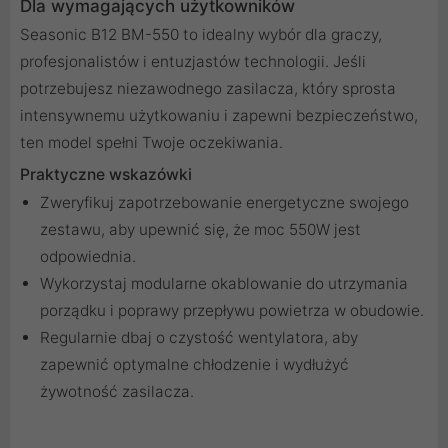
Dla wymagających użytkowników
Seasonic B12 BM-550 to idealny wybór dla graczy,
profesjonalistów i entuzjastów technologii. Jeśli
potrzebujesz niezawodnego zasilacza, który sprosta
intensywnemu użytkowaniu i zapewni bezpieczeństwo,
ten model spełni Twoje oczekiwania.
Praktyczne wskazówki
Zweryfikuj zapotrzebowanie energetyczne swojego
zestawu, aby upewnić się, że moc 550W jest
odpowiednia.
Wykorzystaj modularne okablowanie do utrzymania
porządku i poprawy przepływu powietrza w obudowie.
Regularnie dbaj o czystość wentylatora, aby
zapewnić optymalne chłodzenie i wydłużyć
żywotność zasilacza.