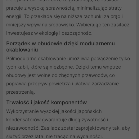
pracuje z wysoką sprawnością, minimalizując straty
energii. To przekłada się na niższe rachunki za prąd i
mniejszy wpływ na środowisko. Wybierając ten zasilacz,
inwestujesz w ekologię i oszczędność.
Porządek w obudowie dzięki modularnemu
okablowaniu
Półmodularne okablowanie umożliwia podłączenie tylko
tych kabli, które są niezbędne. Dzięki temu wnętrze
obudowy jest wolne od zbędnych przewodów, co
poprawia przepływ powietrza i ułatwia zarządzanie
przestrzenią.
Trwałość i jakość komponentów
Wykorzystanie wysokiej jakości japońskich
kondensatorów gwarantuje długą żywotność i
niezawodność. Zasilacz został zaprojektowany tak, aby
służyć przez lata, nie tracąc na wydajności.