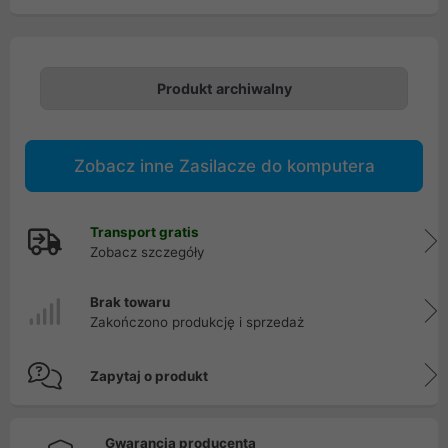
Produkt archiwalny
Zobacz inne Zasilacze do komputera
Transport gratis
Zobacz szczegóły
Brak towaru
Zakończono produkcję i sprzedaż
Zapytaj o produkt
Gwarancja producenta