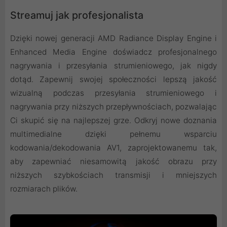
Streamuj jak profesjonalista
Dzięki nowej generacji AMD Radiance Display Engine i
Enhanced Media Engine doświadcz profesjonalnego
nagrywania i przesyłania strumieniowego, jak nigdy
dotąd. Zapewnij swojej społeczności lepszą jakość
wizualną podczas przesyłania strumieniowego i
nagrywania przy niższych przepływnościach, pozwalając
Ci skupić się na najlepszej grze. Odkryj nowe doznania
multimedialne dzięki pełnemu wsparciu
kodowania/dekodowania AV1, zaprojektowanemu tak,
aby zapewniać niesamowitą jakość obrazu przy
niższych szybkościach transmisji i mniejszych
rozmiarach plików.