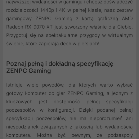
najwyższej wydajności w gamingu i chcesz doświadczyć
rozdzielczości 1440p i 4K w pełnej klasie, nasz zestaw
gamingowy ZENPC Gaming z kartą graficzną AMD
Radeon RX 9070 XT jest stworzony właśnie dla Ciebie.
Przygotuj się na spektakularne przygody w wirtualnym
świecie, które zapierają dech w piersiach!
Poznaj pełną i dokładną specyfikację
ZENPC Gaming
Istnieje wiele powodów, dla których warto wybrać
gotowy komputer do gier ZENPC Gaming, a jednym z
kluczowych jest dostępność pełnej specyfikacji
podzespołów w konfiguracji. Dzięki podanej pełnej
specyfikacji podzespołów, nie ma nieporozumień ani
niespodzianek związanych z jakością lub wydajnością
komputera. Można być pewnym, że podzespoły