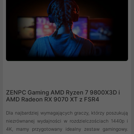
ZENPC Gaming AMD Ryzen 7 9800X3D i
AMD Radeon RX 9070 XT z FSR4
Dla najbardziej wymagających graczy, którzy poszukują
niezrównanej wydajności w rozdzielczościach 1440p i
4K, mamy przygotowany idealny zestaw gamingowy.