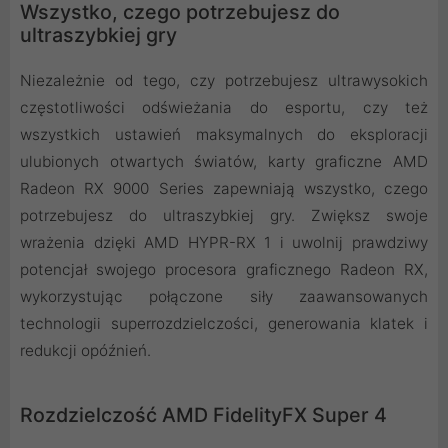
Wszystko, czego potrzebujesz do
ultraszybkiej gry
Niezależnie od tego, czy potrzebujesz ultrawysokich
częstotliwości odświeżania do esportu, czy też
wszystkich ustawień maksymalnych do eksploracji
ulubionych otwartych światów, karty graficzne AMD
Radeon RX 9000 Series zapewniają wszystko, czego
potrzebujesz do ultraszybkiej gry. Zwiększ swoje
wrażenia dzięki AMD HYPR-RX 1 i uwolnij prawdziwy
potencjał swojego procesora graficznego Radeon RX,
wykorzystując połączone siły zaawansowanych
technologii superrozdzielczości, generowania klatek i
redukcji opóźnień.
Rozdzielczość AMD FidelityFX Super 4