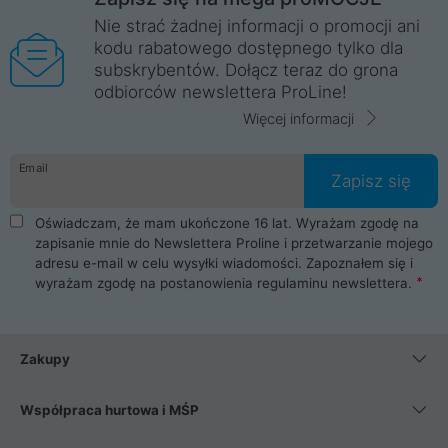
Nie strać żadnej informacji o promocji ani
kodu rabatowego dostępnego tylko dla
subskrybentów. Dołącz teraz do grona
odbiorców newslettera ProLine!
Więcej informacji
Email
Zapisz się
Oświadczam, że mam ukończone 16 lat. Wyrażam zgodę na
zapisanie mnie do Newslettera Proline i przetwarzanie mojego
adresu e-mail w celu wysyłki wiadomości. Zapoznałem się i
wyrażam zgodę na postanowienia
regulaminu newslettera
.
Zakupy
Współpraca hurtowa i MŚP