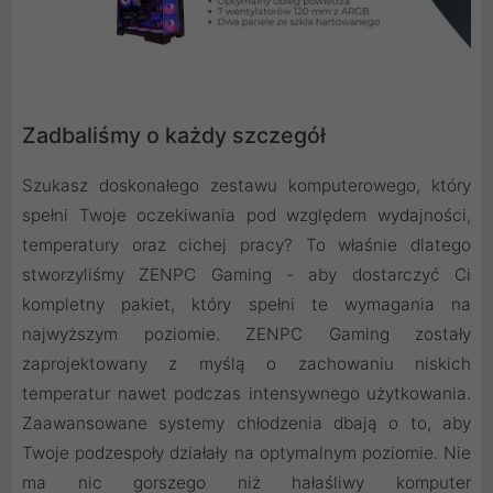
Zadbaliśmy o każdy szczegół
Szukasz doskonałego zestawu komputerowego, który
spełni Twoje oczekiwania pod względem wydajności,
temperatury oraz cichej pracy? To właśnie dlatego
stworzyliśmy ZENPC Gaming - aby dostarczyć Ci
kompletny pakiet, który spełni te wymagania na
najwyższym poziomie. ZENPC Gaming zostały
zaprojektowany z myślą o zachowaniu niskich
temperatur nawet podczas intensywnego użytkowania.
Zaawansowane systemy chłodzenia dbają o to, aby
Twoje podzespoły działały na optymalnym poziomie. Nie
ma nic gorszego niż hałaśliwy komputer