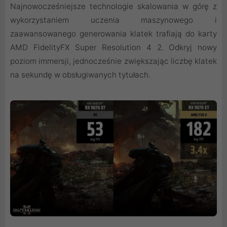
Najnowocześniejsze technologie skalowania w górę z
wykorzystaniem uczenia maszynowego i
zaawansowanego generowania klatek trafiają do karty
AMD FidelityFX Super Resolution 4 2. Odkryj nowy
poziom immersji, jednocześnie zwiększając liczbę klatek
na sekundę w obsługiwanych tytułach.