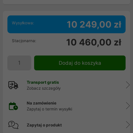
10 249,00 zł
Wysyłkowa:
10 460,00 zł
Stacjonarna:
Dodaj do koszyka
Transport gratis
Zobacz szczegóły
Na zamówienie
Zapytaj o termin wysyłki
Zapytaj o produkt