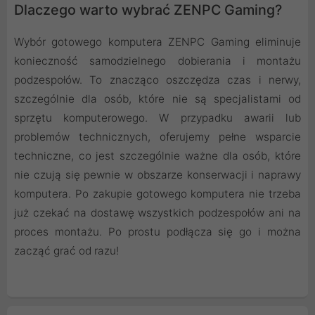
Dlaczego warto wybrać ZENPC Gaming?
Wybór gotowego komputera ZENPC Gaming eliminuje
konieczność samodzielnego dobierania i montażu
podzespołów. To znacząco oszczędza czas i nerwy,
szczególnie dla osób, które nie są specjalistami od
sprzętu komputerowego. W przypadku awarii lub
problemów technicznych, oferujemy pełne wsparcie
techniczne, co jest szczególnie ważne dla osób, które
nie czują się pewnie w obszarze konserwacji i naprawy
komputera. Po zakupie gotowego komputera nie trzeba
już czekać na dostawę wszystkich podzespołów ani na
proces montażu. Po prostu podłącza się go i można
zacząć grać od razu!