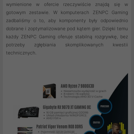
wymienione w ofercie rzeczywiście znajdą się w
gotowym zestawie. W komputerach ZENPC Gaming
zadbaliśmy o to, aby komponenty były odpowiednio
dobrane i zoptymalizowane pod kątem gier. Dzięki temu
każdy ZENPC Gaming oferuje stabilną rozgrywkę, bez
potrzeby zgłębiania skomplikowanych kwestii
technicznych.