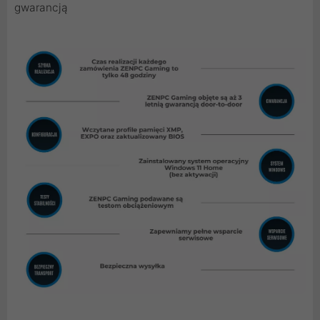
gwarancją