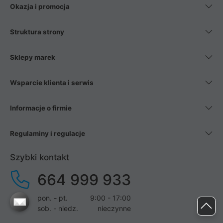
Okazja i promocja
Struktura strony
Sklepy marek
Wsparcie klienta i serwis
Informacje o firmie
Regulaminy i regulacje
Szybki kontakt
664 999 933
pon. - pt.
9:00 - 17:00
sob. - niedz.
nieczynne