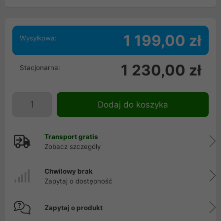
1 199,00 zł
Wysyłkowa:
1 230,00 zł
Stacjonarna:
Dodaj do koszyka
Transport gratis
Zobacz szczegóły
Chwilowy brak
Zapytaj o dostępność
Zapytaj o produkt