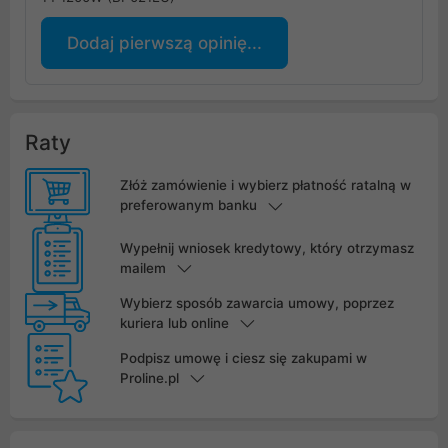
Dodaj pierwszą opinię...
Raty
Złóż zamówienie i wybierz płatność ratalną w
preferowanym banku
Wypełnij wniosek kredytowy, który otrzymasz
mailem
Wybierz sposób zawarcia umowy, poprzez
kuriera lub online
Podpisz umowę i ciesz się zakupami w
Proline.pl