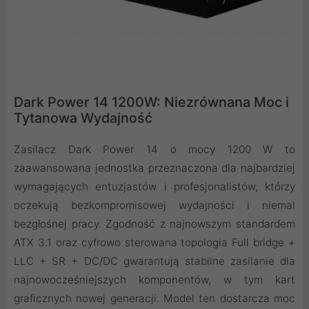
Dark Power 14 1200W: Niezrównana Moc i
Tytanowa Wydajność
Zasilacz Dark Power 14 o mocy 1200 W to
zaawansowana jednostka przeznaczona dla najbardziej
wymagających entuzjastów i profesjonalistów, którzy
oczekują bezkompromisowej wydajności i niemal
bezgłośnej pracy. Zgodność z najnowszym standardem
ATX 3.1 oraz cyfrowo sterowana topologia Full bridge +
LLC + SR + DC/DC gwarantują stabilne zasilanie dla
najnowocześniejszych komponentów, w tym kart
graficznych nowej generacji. Model ten dostarcza moc