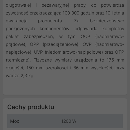
długotrwałej i bezawaryjnej pracy, co potwierdza
żywotność przekraczająca 100 000 godzin oraz 10-letnia
gwarancja producenta. Za bezpieczeństwo
podłączonych komponentów odpowiada kompletny
pakiet zabezpieczeń, w tym OCP (nadmiarowo-
prądowe), OPP (przeciążeniowe), OVP (nadmiarowo-
napięciowe), UVP (niedomiarowo-napięciowe) oraz OTP
(termiczne). Fizyczne wymiary urządzenia to 175 mm
długości, 150 mm szerokości i 86 mm wysokości, przy
wadze 2,3 kg.
Cechy produktu
Moc
1200 W