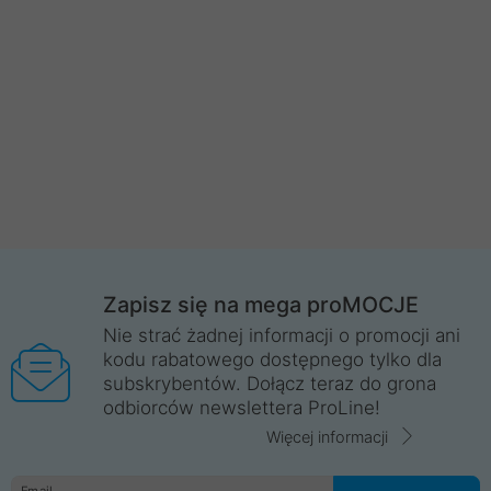
Zapisz się na mega proMOCJE
Nie strać żadnej informacji o promocji ani
kodu rabatowego dostępnego tylko dla
subskrybentów. Dołącz teraz do grona
odbiorców newslettera ProLine!
Więcej informacji
Email