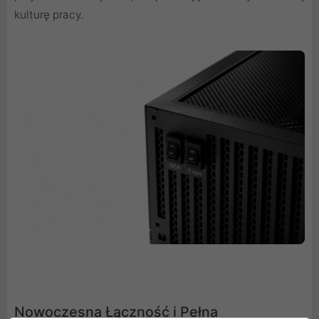
kulturę pracy.
Nowoczesna Łączność i Pełna