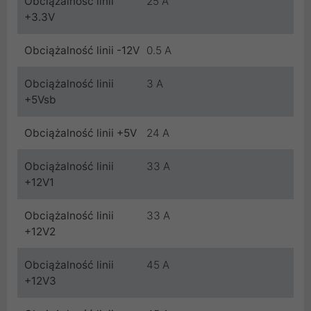
Obciążalność linii
25 A
+3.3V
Obciążalność linii -12V
0.5 A
Obciążalność linii
3 A
+5Vsb
Obciążalność linii +5V
24 A
Obciążalność linii
33 A
+12V1
Obciążalność linii
33 A
+12V2
Obciążalność linii
45 A
+12V3