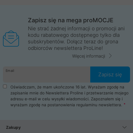
Zapisz się na mega proMOCJE
Nie strać żadnej informacji o promocji ani
kodu rabatowego dostępnego tylko dla
subskrybentów. Dołącz teraz do grona
odbiorców newslettera ProLine!
Więcej informacji
Email
Zapisz się
Oświadczam, że mam ukończone 16 lat. Wyrażam zgodę na
zapisanie mnie do Newslettera Proline i przetwarzanie mojego
adresu e-mail w celu wysyłki wiadomości. Zapoznałem się i
wyrażam zgodę na postanowienia
regulaminu newslettera
.
Zakupy