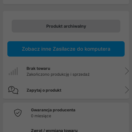
Produkt archiwalny
Zobacz inne Zasilacze do komputera
Brak towaru
Zakończono produkcję i sprzedaż
Zapytaj o produkt
Gwarancja producenta
0 miesiące
Zwrot / wymiana towaru