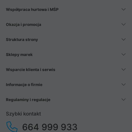
Współpraca hurtowa i MŚP
Okazja i promocja
Struktura strony
Sklepy marek
Wsparcie klienta i serwis
Informacje o firmie
Regulaminy i regulacje
Szybki kontakt
664 999 933