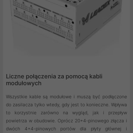
Liczne połączenia za pomocą kabli
modułowych
Wszystkie kable są modułowe i muszą być podłączone
do zasilacza tylko wtedy, gdy jest to konieczne. Wpływa
to korzystnie zarówno na wygląd, jak i przepływ
powietrza w obudowie. Oprócz 20+4-pinowego złącza i
dwóch 4+4-pinowych portów dla płyty głównej i