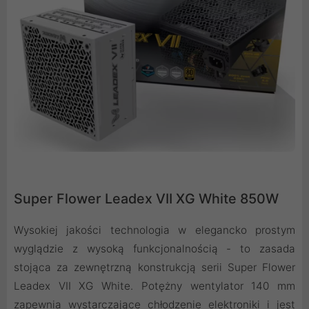
Super Flower Leadex VII XG White 850W
Wysokiej jakości technologia w elegancko prostym
wyglądzie z wysoką funkcjonalnością - to zasada
stojąca za zewnętrzną konstrukcją serii Super Flower
Leadex VII XG White. Potężny wentylator 140 mm
zapewnia wystarczające chłodzenie elektroniki i jest