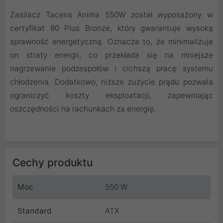
Zasilacz Tacens Anima 550W został wyposażony w
certyfikat 80 Plus Bronze, który gwarantuje wysoką
sprawność energetyczną. Oznacza to, że minimalizuje
on straty energii, co przekłada się na mniejsze
nagrzewanie podzespołów i cichszą pracę systemu
chłodzenia. Dodatkowo, niższe zużycie prądu pozwala
ograniczyć koszty eksploatacji, zapewniając
oszczędności na rachunkach za energię.
Cechy produktu
Moc
550 W
Standard
ATX