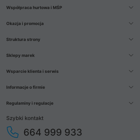
Współpraca hurtowa i MŚP
Okazja i promocja
Struktura strony
Sklepy marek
Wsparcie klienta i serwis
Informacje o firmie
Regulaminy i regulacje
Szybki kontakt
664 999 933