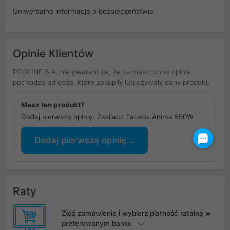
Uniwersalna informacja o bezpieczeństwie
Opinie Klientów
PROLINE S.A. nie gwarantuje, że zamieszczone opinie
pochodzą od osób, które zakupiły lub używały dany produkt.
Masz ten produkt?
Dodaj pierwszą opinię: Zasilacz Tacens Anima 550W
Dodaj pierwszą opinię...
Raty
Złóż zamówienie i wybierz płatność ratalną w
preferowanym banku