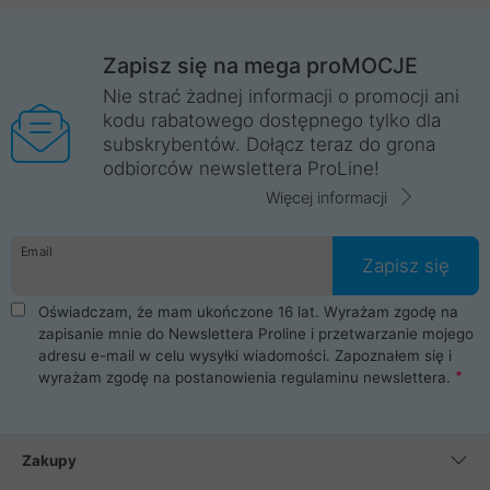
Zapisz się na mega proMOCJE
Nie strać żadnej informacji o promocji ani
kodu rabatowego dostępnego tylko dla
subskrybentów. Dołącz teraz do grona
odbiorców newslettera ProLine!
Więcej informacji
Email
Zapisz się
Oświadczam, że mam ukończone 16 lat. Wyrażam zgodę na
zapisanie mnie do Newslettera Proline i przetwarzanie mojego
adresu e-mail w celu wysyłki wiadomości. Zapoznałem się i
wyrażam zgodę na postanowienia
regulaminu newslettera
.
Zakupy