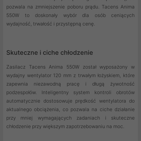
pozwala na zmniejszenie poboru prądu. Tacens Anima
550W to doskonały wybór dla osób ceniących
wydajność, trwałość i przystępną cenę.
Skuteczne i ciche chłodzenie
Zasilacz Tacens Anima 550W został wyposażony w
wydajny wentylator 120 mm z trwałym łożyskiem, które
zapewnia niezawodną pracę i długą żywotność
podzespołów. Inteligentny system kontroli obrotów
automatycznie dostosowuje prędkość wentylatora do
aktualnego obciążenia, co pozwala na ciche działanie
przy mniej wymagających zadaniach i skuteczne
chłodzenie przy większym zapotrzebowaniu na moc.