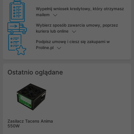
Wypełnij wniosek kredytowy, który otrzymasz
mailem
Wybierz sposób zawarcia umowy, poprzez
kuriera lub online
Podpisz umowę i ciesz się zakupami w
Proline.pl
Ostatnio oglądane
Zasilacz Tacens Anima
550W