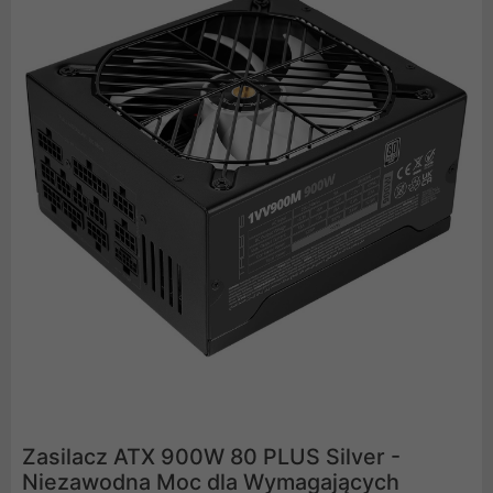
Zasilacz ATX 900W 80 PLUS Silver -
Niezawodna Moc dla Wymagających