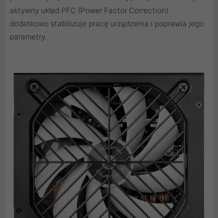
aktywny układ PFC (Power Factor Correction)
dodatkowo stabilizuje pracę urządzenia i poprawia jego
parametry.