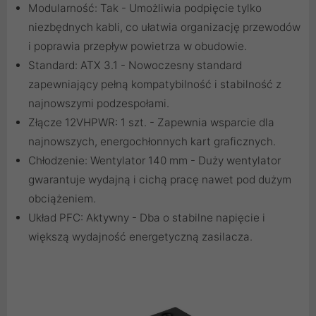
Modularność: Tak - Umożliwia podpięcie tylko
niezbędnych kabli, co ułatwia organizację przewodów
i poprawia przepływ powietrza w obudowie.
Standard: ATX 3.1 - Nowoczesny standard
zapewniający pełną kompatybilność i stabilność z
najnowszymi podzespołami.
Złącze 12VHPWR: 1 szt. - Zapewnia wsparcie dla
najnowszych, energochłonnych kart graficznych.
Chłodzenie: Wentylator 140 mm - Duży wentylator
gwarantuje wydajną i cichą pracę nawet pod dużym
obciążeniem.
Układ PFC: Aktywny - Dba o stabilne napięcie i
większą wydajność energetyczną zasilacza.