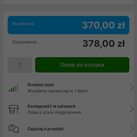
370,00 zł
Wysyłkowa:
378,00 zł
Stacjonarna:
Dodaj do koszyka
Średnia ilość
Wysyłamy zazwyczaj w 1 dzień
Dostępność w salonach
Zobacz stany magazynowe
Zapytaj o produkt