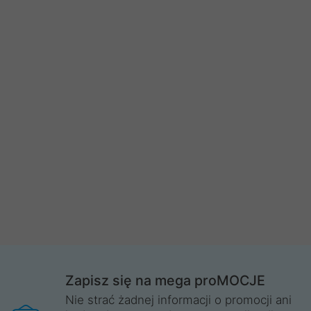
Zapisz się na mega proMOCJE
Nie strać żadnej informacji o promocji ani