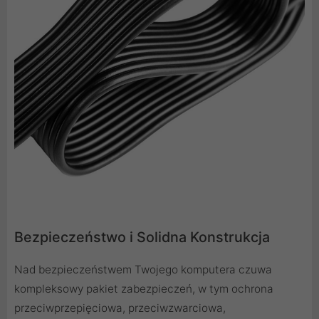
Bezpieczeństwo i Solidna Konstrukcja
Nad bezpieczeństwem Twojego komputera czuwa
kompleksowy pakiet zabezpieczeń, w tym ochrona
przeciwprzepięciowa, przeciwzwarciowa,