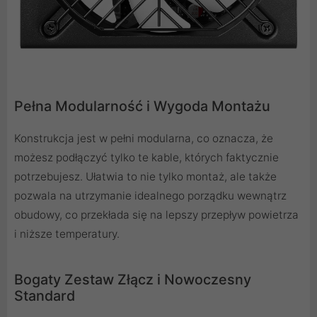
P
ełna Modularność i Wygoda Montażu
Konstrukcja jest w pełni modularna, co oznacza, że
możesz podłączyć tylko te kable, których faktycznie
potrzebujesz. Ułatwia to nie tylko montaż, ale także
pozwala na utrzymanie idealnego porządku wewnątrz
obudowy, co przekłada się na lepszy przepływ powietrza
i niższe temperatury.
Bogaty Zestaw Złącz i Nowoczesny
Standard