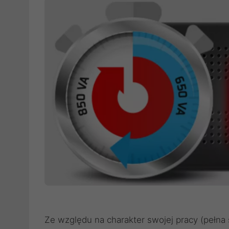
Ze względu na charakter swojej pracy (pełna 