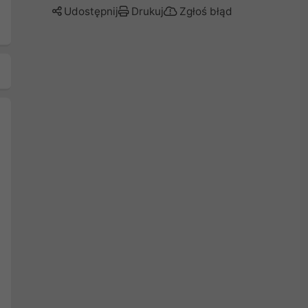
Udostępnij
Drukuj
Zgłoś błąd