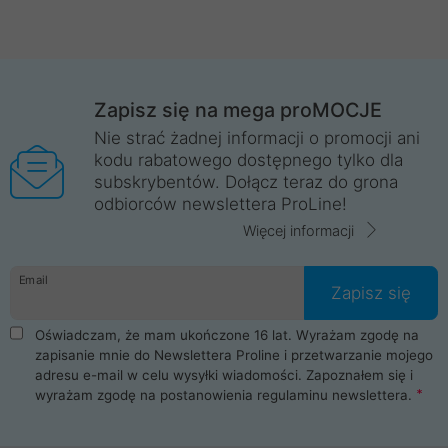
Zapisz się na mega proMOCJE
Nie strać żadnej informacji o promocji ani
kodu rabatowego dostępnego tylko dla
subskrybentów. Dołącz teraz do grona
odbiorców newslettera ProLine!
Więcej informacji
Email
Zapisz się
Oświadczam, że mam ukończone 16 lat. Wyrażam zgodę na
zapisanie mnie do Newslettera Proline i przetwarzanie mojego
adresu e-mail w celu wysyłki wiadomości. Zapoznałem się i
wyrażam zgodę na postanowienia
regulaminu newslettera
.