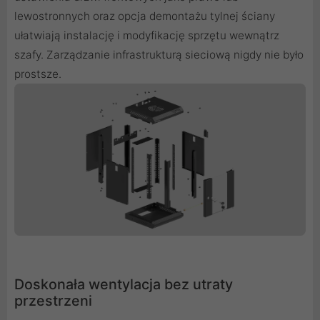
lewostronnych oraz opcja demontażu tylnej ściany
ułatwiają instalację i modyfikację sprzętu wewnątrz
szafy. Zarządzanie infrastrukturą sieciową nigdy nie było
prostsze.
Doskonała wentylacja bez utraty
przestrzeni