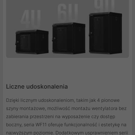
Liczne udoskonalenia
Dzięki licznym udoskonaleniom, takim jak 4 pionowe
szyny montażowe, możliwość montażu wentylatora bez
zabierania przestrzeni na wyposażenie czy dostęp
boczny, seria WF11 oferuje funkcjonalność i estetykę na
najwyższym poziomie. Dodatkowym usprawnieniem serii