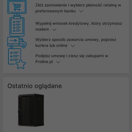
Złóż zamówienie i wybierz płatność ratalną w
preferowanym banku
Wypełnij wniosek kredytowy, który otrzymasz
mailem
Wybierz sposób zawarcia umowy, poprzez
kuriera lub online
Podpisz umowę i ciesz się zakupami w
Proline.pl
Ostatnio oglądane