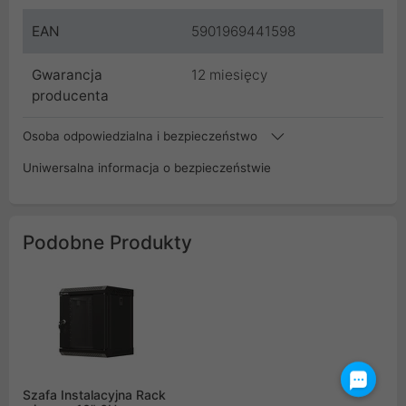
EAN
5901969441598
Gwarancja
12 miesięcy
producenta
Osoba odpowiedzialna i bezpieczeństwo
Uniwersalna informacja o bezpieczeństwie
Podobne Produkty
Szafa Instalacyjna Rack