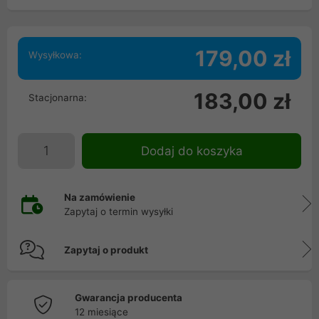
179,00 zł
Wysyłkowa:
183,00 zł
Stacjonarna:
Dodaj do koszyka
Na zamówienie
Zapytaj o termin wysyłki
Zapytaj o produkt
Gwarancja producenta
12 miesiące