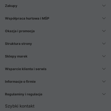
Zakupy
Współpraca hurtowa i MŚP
Okazja i promocja
Struktura strony
Sklepy marek
Wsparcie klienta i serwis
Informacje o firmie
Regulaminy i regulacje
Szybki kontakt