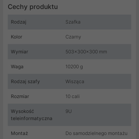
Cechy produktu
Rodzaj
Szafka
Kolor
Czarny
Wymiar
503x300x300 mm
Waga
10200 g
Rodzaj szafy
Wisząca
Rozmiar
10 cali
Wysokość
9U
teleinformatyczna
Montaż
Do samodzielnego montażu