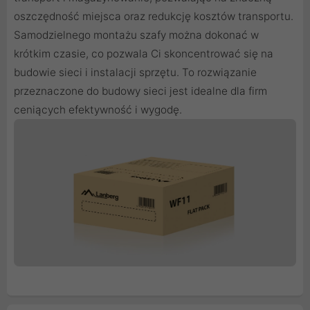
oszczędność miejsca oraz redukcję kosztów transportu.
Samodzielnego montażu szafy można dokonać w
krótkim czasie, co pozwala Ci skoncentrować się na
budowie sieci i instalacji sprzętu. To rozwiązanie
przeznaczone do budowy sieci jest idealne dla firm
ceniących efektywność i wygodę.