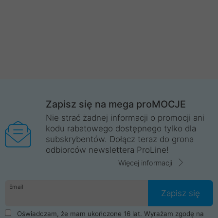
Zapisz się na mega proMOCJE
Nie strać żadnej informacji o promocji ani
kodu rabatowego dostępnego tylko dla
subskrybentów. Dołącz teraz do grona
odbiorców newslettera ProLine!
Więcej informacji
Email
Zapisz się
Oświadczam, że mam ukończone 16 lat. Wyrażam zgodę na