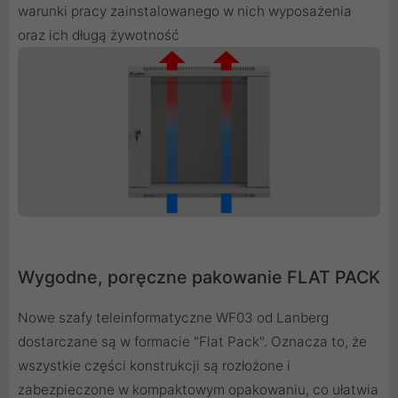
warunki pracy zainstalowanego w nich wyposażenia
oraz ich długą żywotność
Wygodne, poręczne pakowanie FLAT PACK
Nowe szafy teleinformatyczne WF03 od Lanberg
dostarczane są w formacie "Flat Pack". Oznacza to, że
wszystkie części konstrukcji są rozłożone i
zabezpieczone w kompaktowym opakowaniu, co ułatwia