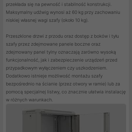
przekłada się na pewność i stabilność konstrukcji.
Maksymalny udźwig wynosi aż 60 kg przy zachowaniu
niskiej własnej wagi szafy (około 10 kg).
Przeszklone drzwi z przodu oraz dostęp z boków i tyłu
szafy przez zdejmowane panele boczne oraz
zdejmowany panel tylny oznaczają zarówno wysoką
funkcjonalność, jak i zabezpieczenie urządzeń przed
przypadkowym wyłączeniem czy uszkodzeniem.
Dodatkowo istnieje możliwość montażu szafy
bezpośrednio na ścianie (przez otwory w ramie) lub za
pomocą specjalnej listwy, co znacznie ułatwia instalację
w różnych warunkach.