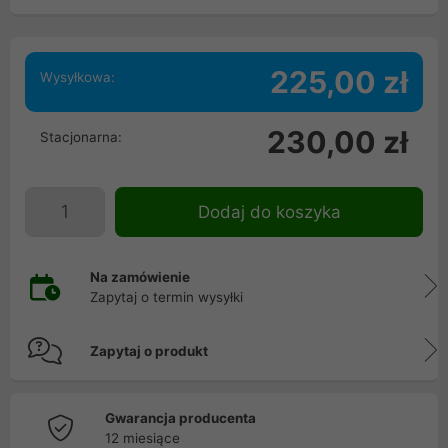
225,00 zł
Wysyłkowa:
230,00 zł
Stacjonarna:
Dodaj do koszyka
Na zamówienie
Zapytaj o termin wysyłki
Zapytaj o produkt
Gwarancja producenta
12 miesiące