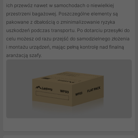
ich przewóz nawet w samochodach o niewielkiej
przestrzeni bagażowej. Poszczególne elementy są
pakowane z dbałością o zminimalizowanie ryzyka
uszkodzeń podczas transportu. Po dotarciu przesyłki do
celu możesz od razu przejść do samodzielnego złożenia
i montażu urządzeń, mając pełną kontrolę nad finalną
aranżacją szafy.