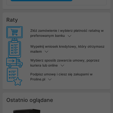
Raty
Złóż zamówienie i wybierz płatność ratalną w
preferowanym banku
Wypełnij wniosek kredytowy, który otrzymasz
mailem
Wybierz sposób zawarcia umowy, poprzez
kuriera lub online
Podpisz umowę i ciesz się zakupami w
Proline.pl
Ostatnio oglądane