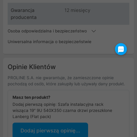
Gwarancja
12 miesięcy
producenta
Osoba odpowiedzialna i bezpieczeństwo
Uniwersalna informacja o bezpieczeństwie
Opinie Klientów
PROLINE S.A. nie gwarantuje, że zamieszczone opinie
pochodzą od osób, które zakupiły lub używały dany produkt.
Masz ten produkt?
Dodaj pierwszą opinię: Szafa instalacyjna rack
wisząca 19" 9U 540X350 czarna drzwi przeszklone
Lanberg (Flat pack)
Dodaj pierwszą opinię...