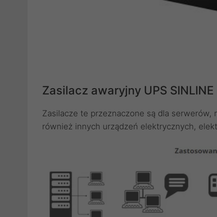
Zasilacz awaryjny UPS SINLINE
Zasilacze te przeznaczone są dla serwerów, m
również innych urządzeń elektrycznych, elekt