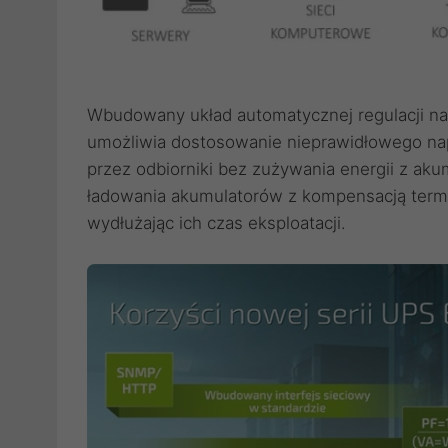
Wbudowany układ automatycznej regulacji na
umożliwia dostosowanie nieprawidłowego na
przez odbiorniki bez zużywania energii z ak
ładowania akumulatorów z kompensacją term
wydłużając ich czas eksploatacji.