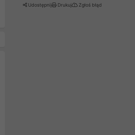
Udostępnij
Drukuj
Zgłoś błąd