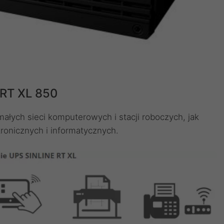
 RT XL 850
ałych sieci komputerowych i stacji roboczych, jak
ronicznych i informatycznych.