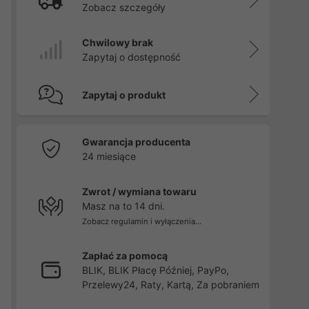
Zobacz szczegóły
Chwilowy brak
Zapytaj o dostępność
Zapytaj o produkt
Gwarancja producenta
24 miesiące
Zwrot / wymiana towaru
Masz na to 14 dni.
Zobacz regulamin i wyłączenia...
Zapłać za pomocą
BLIK, BLIK Płacę Później, PayPo,
Przelewy24, Raty, Kartą, Za pobraniem