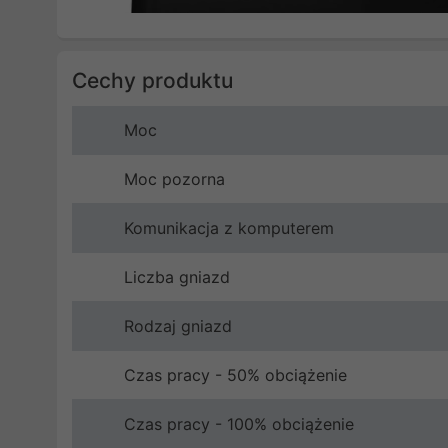
Cechy produktu
Moc
Moc pozorna
Komunikacja z komputerem
Liczba gniazd
Rodzaj gniazd
Czas pracy - 50% obciążenie
Czas pracy - 100% obciążenie