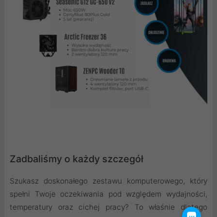
Zadbaliśmy o każdy szczegół
Szukasz doskonałego zestawu komputerowego, który
spełni Twoje oczekiwania pod względem wydajności,
temperatury oraz cichej pracy? To właśnie dlatego