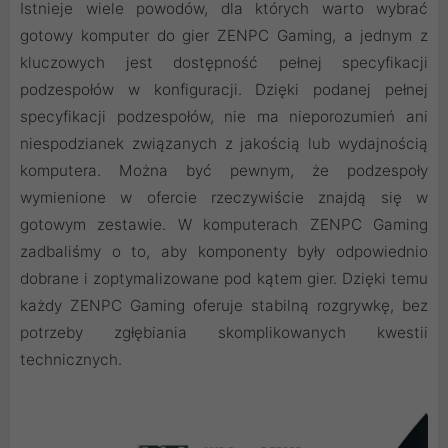
Istnieje wiele powodów, dla których warto wybrać
gotowy komputer do gier ZENPC Gaming, a jednym z
kluczowych jest dostępność pełnej specyfikacji
podzespołów w konfiguracji. Dzięki podanej pełnej
specyfikacji podzespołów, nie ma nieporozumień ani
niespodzianek związanych z jakością lub wydajnością
komputera. Można być pewnym, że podzespoły
wymienione w ofercie rzeczywiście znajdą się w
gotowym zestawie. W komputerach ZENPC Gaming
zadbaliśmy o to, aby komponenty były odpowiednio
dobrane i zoptymalizowane pod kątem gier. Dzięki temu
każdy ZENPC Gaming oferuje stabilną rozgrywkę, bez
potrzeby zgłębiania skomplikowanych kwestii
technicznych.