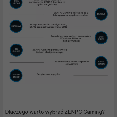
Dlaczego warto wybrać ZENPC Gaming?