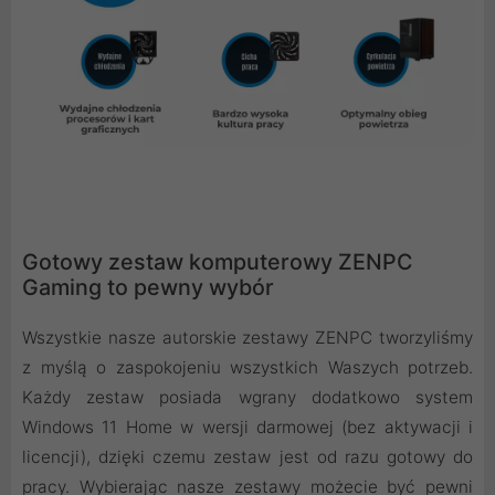
Gotowy zestaw komputerowy ZENPC
Gaming to pewny wybór
Wszystkie nasze autorskie zestawy ZENPC tworzyliśmy
z myślą o zaspokojeniu wszystkich Waszych potrzeb.
Każdy zestaw posiada wgrany dodatkowo system
Windows 11 Home w wersji darmowej (bez aktywacji i
licencji), dzięki czemu zestaw jest od razu gotowy do
pracy. Wybierając nasze zestawy możecie być pewni