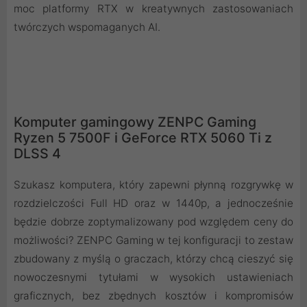
moc platformy RTX w kreatywnych zastosowaniach
twórczych wspomaganych AI.
Komputer gamingowy ZENPC Gaming
Ryzen 5 7500F i GeForce RTX 5060 Ti z
DLSS 4
Szukasz komputera, który zapewni płynną rozgrywkę w
rozdzielczości Full HD oraz w 1440p, a jednocześnie
będzie dobrze zoptymalizowany pod względem ceny do
możliwości? ZENPC Gaming w tej konfiguracji to zestaw
zbudowany z myślą o graczach, którzy chcą cieszyć się
nowoczesnymi tytułami w wysokich ustawieniach
graficznych, bez zbędnych kosztów i kompromisów