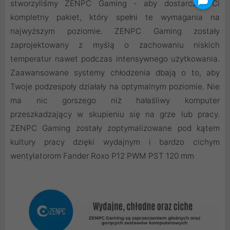
stworzyliśmy ZENPC Gaming - aby dostarczyć Ci
kompletny pakiet, który spełni te wymagania na
najwyższym poziomie. ZENPC Gaming zostały
zaprojektowany z myślą o zachowaniu niskich
temperatur nawet podczas intensywnego użytkowania.
Zaawansowane systemy chłodzenia dbają o to, aby
Twoje podzespoły działały na optymalnym poziomie. Nie
ma nic gorszego niż hałaśliwy komputer
przeszkadzający w skupieniu się na grze lub pracy.
ZENPC Gaming zostały zoptymalizowane pod kątem
kultury pracy dzięki wydajnym i bardzo cichym
wentylatorom Fander Roxo P12 PWM PST 120 mm