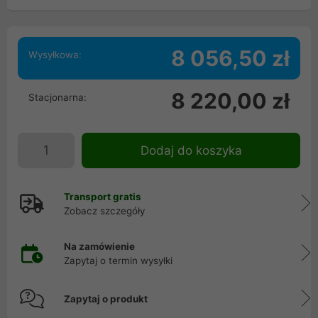
8 056,50 zł
Wysyłkowa:
8 220,00 zł
Stacjonarna:
Dodaj do koszyka
Transport gratis
Zobacz szczegóły
Na zamówienie
Zapytaj o termin wysyłki
Zapytaj o produkt