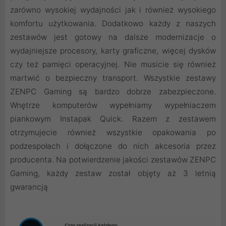
zarówno wysokiej wydajności jak i również wysokiego
komfortu użytkowania. Dodatkowo każdy z naszych
zestawów jest gotowy na dalsze modernizacje o
wydajniejsze procesory, karty graficzne, więcej dysków
czy też pamięci operacyjnej. Nie musicie się również
martwić o bezpieczny transport. Wszystkie zestawy
ZENPC Gaming są bardzo dobrze zabezpieczone.
Wnętrze komputerów wypełniamy wypełniaczem
piankowym Instapak Quick. Razem z zestawem
otrzymujecie również wszystkie opakowania po
podzespołach i dołączone do nich akcesoria przez
producenta. Na potwierdzenie jakości zestawów ZENPC
Gaming, każdy zestaw został objęty aż 3 letnią
gwarancją