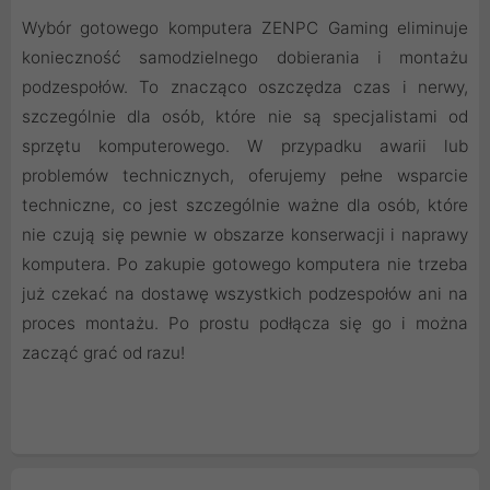
Wybór gotowego komputera ZENPC Gaming eliminuje
konieczność samodzielnego dobierania i montażu
podzespołów. To znacząco oszczędza czas i nerwy,
szczególnie dla osób, które nie są specjalistami od
sprzętu komputerowego. W przypadku awarii lub
problemów technicznych, oferujemy pełne wsparcie
techniczne, co jest szczególnie ważne dla osób, które
nie czują się pewnie w obszarze konserwacji i naprawy
komputera. Po zakupie gotowego komputera nie trzeba
już czekać na dostawę wszystkich podzespołów ani na
proces montażu. Po prostu podłącza się go i można
zacząć grać od razu!