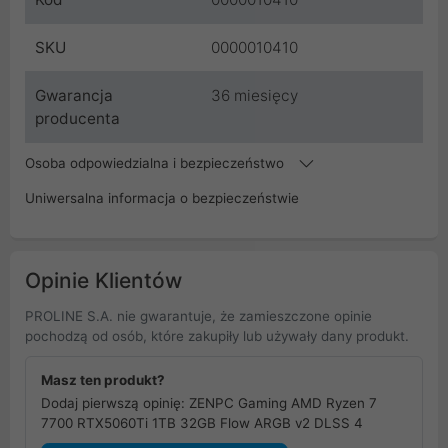
SKU
0000010410
Gwarancja
36 miesięcy
producenta
Osoba odpowiedzialna i bezpieczeństwo
Uniwersalna informacja o bezpieczeństwie
Opinie Klientów
PROLINE S.A. nie gwarantuje, że zamieszczone opinie
pochodzą od osób, które zakupiły lub używały dany produkt.
Masz ten produkt?
Dodaj pierwszą opinię: ZENPC Gaming AMD Ryzen 7
7700 RTX5060Ti 1TB 32GB Flow ARGB v2 DLSS 4