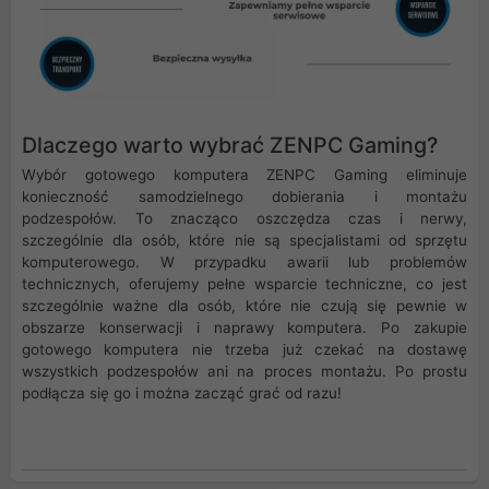
Dlaczego warto wybrać ZENPC Gaming?
Wybór gotowego komputera ZENPC Gaming eliminuje
konieczność samodzielnego dobierania i montażu
podzespołów. To znacząco oszczędza czas i nerwy,
szczególnie dla osób, które nie są specjalistami od sprzętu
komputerowego. W przypadku awarii lub problemów
technicznych, oferujemy pełne wsparcie techniczne, co jest
szczególnie ważne dla osób, które nie czują się pewnie w
obszarze konserwacji i naprawy komputera. Po zakupie
gotowego komputera nie trzeba już czekać na dostawę
wszystkich podzespołów ani na proces montażu. Po prostu
podłącza się go i można zacząć grać od razu!