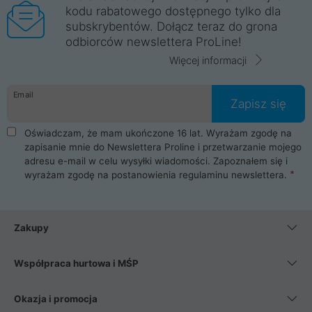
kodu rabatowego dostępnego tylko dla
subskrybentów. Dołącz teraz do grona
odbiorców newslettera ProLine!
Więcej informacji
Email
Zapisz się
Oświadczam, że mam ukończone 16 lat. Wyrażam zgodę na
zapisanie mnie do Newslettera Proline i przetwarzanie mojego
adresu e-mail w celu wysyłki wiadomości. Zapoznałem się i
wyrażam zgodę na postanowienia
regulaminu newslettera
.
Zakupy
Współpraca hurtowa i MŚP
Okazja i promocja