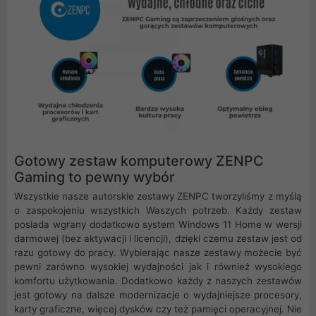
Gotowy zestaw komputerowy ZENPC
Gaming to pewny wybór
Wszystkie nasze autorskie zestawy ZENPC tworzyliśmy z myślą
o zaspokojeniu wszystkich Waszych potrzeb. Każdy zestaw
posiada wgrany dodatkowo system Windows 11 Home w wersji
darmowej (bez aktywacji i licencji), dzięki czemu zestaw jest od
razu gotowy do pracy. Wybierając nasze zestawy możecie być
pewni zarówno wysokiej wydajności jak i również wysokiego
komfortu użytkowania. Dodatkowo każdy z naszych zestawów
jest gotowy na dalsze modernizacje o wydajniejsze procesory,
karty graficzne, więcej dysków czy też pamięci operacyjnej. Nie