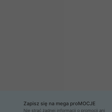
Zapisz się na mega proMOCJE
Nie strać żadnej informacji o promocji ani