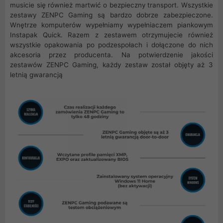
musicie się również martwić o bezpieczny transport. Wszystkie
zestawy ZENPC Gaming są bardzo dobrze zabezpieczone.
Wnętrze komputerów wypełniamy wypełniaczem piankowym
Instapak Quick. Razem z zestawem otrzymujecie również
wszystkie opakowania po podzespołach i dołączone do nich
akcesoria przez producenta. Na potwierdzenie jakości
zestawów ZENPC Gaming, każdy zestaw został objęty aż 3
letnią gwarancją