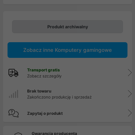
Produkt archiwalny
Zobacz inne Komputery gamingowe
Transport gratis
Zobacz szczegóły
Brak towaru
Zakończono produkcję i sprzedaż
Zapytaj o produkt
Gwarancja producenta