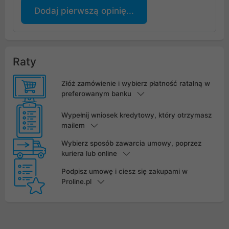
Dodaj pierwszą opinię...
Raty
Złóż zamówienie i wybierz płatność ratalną w
preferowanym banku
Wypełnij wniosek kredytowy, który otrzymasz
mailem
Wybierz sposób zawarcia umowy, poprzez
kuriera lub online
Podpisz umowę i ciesz się zakupami w
Proline.pl