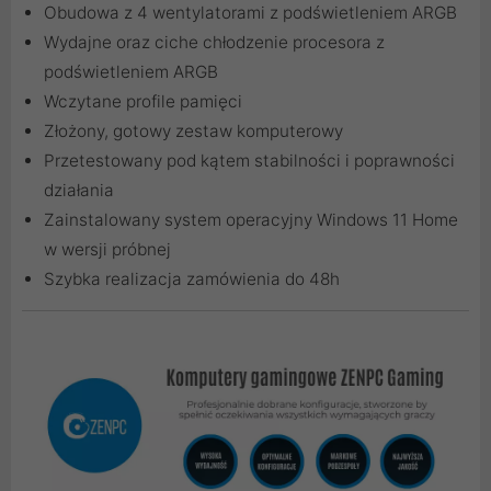
Obudowa z 4 wentylatorami z podświetleniem ARGB
Wydajne oraz ciche chłodzenie procesora z
podświetleniem ARGB
Wczytane profile pamięci
Złożony, gotowy zestaw komputerowy
Przetestowany pod kątem stabilności i poprawności
działania
Zainstalowany system operacyjny Windows 11 Home
w wersji próbnej
Szybka realizacja zamówienia do 48h