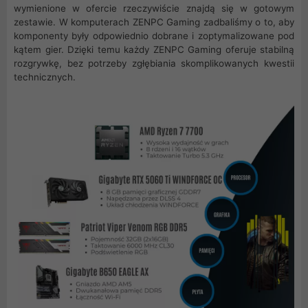
wymienione w ofercie rzeczywiście znajdą się w gotowym
zestawie. W komputerach ZENPC Gaming zadbaliśmy o to, aby
komponenty były odpowiednio dobrane i zoptymalizowane pod
kątem gier. Dzięki temu każdy ZENPC Gaming oferuje stabilną
rozgrywkę, bez potrzeby zgłębiania skomplikowanych kwestii
technicznych.