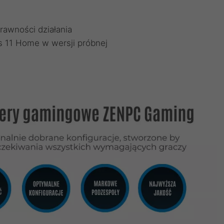
rawności działania
 11 Home w wersji próbnej