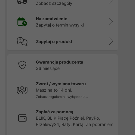
Zobacz szczegóły
Na zamówienie
Zapytaj o termin wysyłki
Zapytaj o produkt
Gwarancja producenta
36 miesiące
Zwrot / wymiana towaru
Masz na to 14 dni.
Zobacz regulamin i wyłączenia...
Zapłać za pomocą
BLIK, BLIK Płacę Później, PayPo,
Przelewy24, Raty, Kartą, Za pobraniem