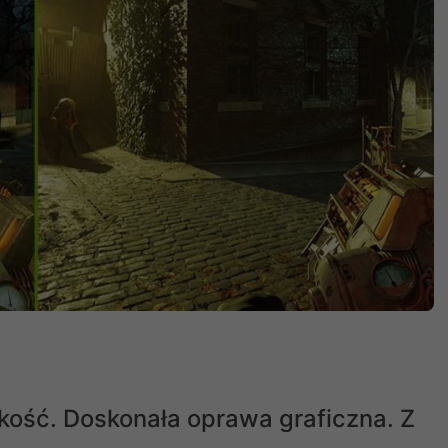
kość. Doskonała oprawa graficzna. Z