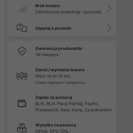
Brak towaru
Zakończono produkcję i sprzedaż
Zapytaj o produkt
Gwarancja producenta
36 miesiące
Zwrot / wymiana towaru
Masz na to 14 dni.
Zobacz regulamin i wyłączenia...
Zapłać za pomocą
BLIK, BLIK Płacę Później, PayPo,
Przelewy24, Raty, Kartą, Za pobraniem
Wysyłka za pomocą
InPost, DPD, DHL