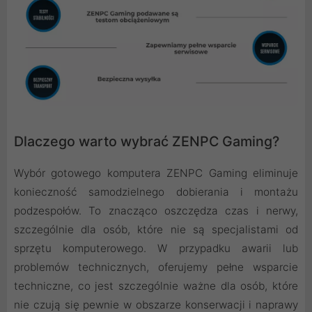
Dlaczego warto wybrać ZENPC Gaming?
Wybór gotowego komputera ZENPC Gaming eliminuje
konieczność samodzielnego dobierania i montażu
podzespołów. To znacząco oszczędza czas i nerwy,
szczególnie dla osób, które nie są specjalistami od
sprzętu komputerowego. W przypadku awarii lub
problemów technicznych, oferujemy pełne wsparcie
techniczne, co jest szczególnie ważne dla osób, które
nie czują się pewnie w obszarze konserwacji i naprawy