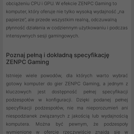
obciążeniu CPU i GPU. W efekcie ZENPC Gaming to
komputer, który oferuje nie tylko wysoką wydajność „na
papierze”, ale przede wszystkim realną, odczuwalną
płynność działania w codziennym użytkowaniu i podczas
intensywnych sesji gamingowych.
Poznaj pełną i dokładną specyfikację
ZENPC Gaming
Istnieje wiele powodów, dla których warto wybrać
gotowy komputer do gier ZENPC Gaming, a jednym z
kluczowych jest dostępność pełnej specyfikacji
podzespołów w konfiguracji. Dzięki podanej pełnej
specyfikacji podzespołów, nie ma nieporozumień ani
niespodzianek związanych z jakością lub wydajnością
komputera. Można być pewnym, że podzespoły
wymienione w ofercie rzeczywiście znajdą się w