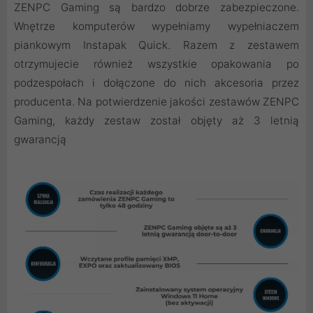
ZENPC Gaming są bardzo dobrze zabezpieczone.
Wnętrze komputerów wypełniamy wypełniaczem
piankowym Instapak Quick. Razem z zestawem
otrzymujecie również wszystkie opakowania po
podzespołach i dołączone do nich akcesoria przez
producenta. Na potwierdzenie jakości zestawów ZENPC
Gaming, każdy zestaw został objęty aż 3 letnią
gwarancją