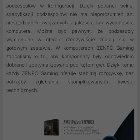
podzespołów w konfiguracji. Dzięki podanej pełnej
specyfikacji podzespołów, nie ma nieporozumień ani
niespodzianek związanych z jakością lub wydajnością
komputera. Można być pewnym, że podzespoły
wymienione w ofercie rzeczywiście znajdą się w
gotowym zestawie. W komputerach ZENPC Gaming
zadbaliśmy o to, aby komponenty były odpowiednio
dobrane i zoptymalizowane pod kątem gier. Dzięki temu
każdy ZENPC Gaming oferuje stabilną rozgrywkę, bez
potrzeby zgłębiania skomplikowanych kwestii
technicznych.