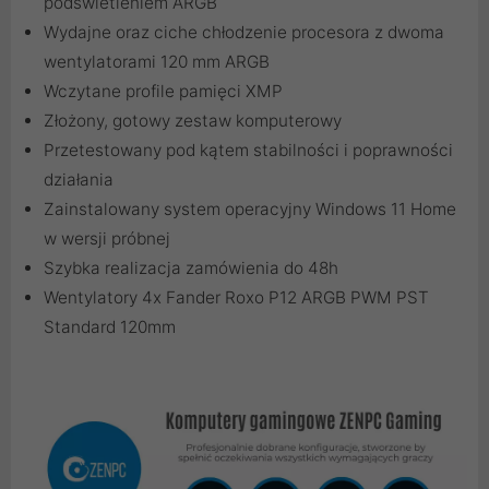
podświetleniem ARGB
Wydajne oraz ciche chłodzenie procesora z dwoma
wentylatorami 120 mm ARGB
Wczytane profile pamięci XMP
Złożony, gotowy zestaw komputerowy
Przetestowany pod kątem stabilności i poprawności
działania
Zainstalowany system operacyjny Windows 11 Home
w wersji próbnej
Szybka realizacja zamówienia do 48h
Wentylatory 4x Fander Roxo P12 ARGB PWM PST
Standard 120mm