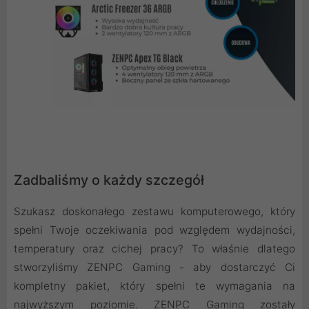
Zadbaliśmy o każdy szczegół
Szukasz doskonałego zestawu komputerowego, który
spełni Twoje oczekiwania pod względem wydajności,
temperatury oraz cichej pracy? To właśnie dlatego
stworzyliśmy ZENPC Gaming - aby dostarczyć Ci
kompletny pakiet, który spełni te wymagania na
najwyższym poziomie. ZENPC Gaming zostały