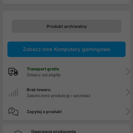
Produkt archiwalny
Zobacz inne Komputery gamingowe
Transport gratis
Zobacz szczegóły
Brak towaru
Zakończono produkcję i sprzedaż
Zapytaj o produkt
Gwarancja producenta