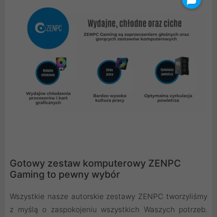
Gotowy zestaw komputerowy ZENPC
Gaming to pewny wybór
Wszystkie nasze autorskie zestawy ZENPC tworzyliśmy
z myślą o zaspokojeniu wszystkich Waszych potrzeb.