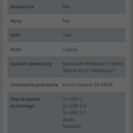
Klawiatura
Nie
Mysz
Nie
WiFi
TAK
Kolor
Czarny
System operacyjny
Microsoft Windows 11 Home
(bez licencji i aktywacji)
Chłodzenie procesora
Arctic Freezer 36 ARGB
Złącza panelu
1x USB-C
przedniego
2x USB 3,0
1x USB 2,0
Audio
Mikrofon