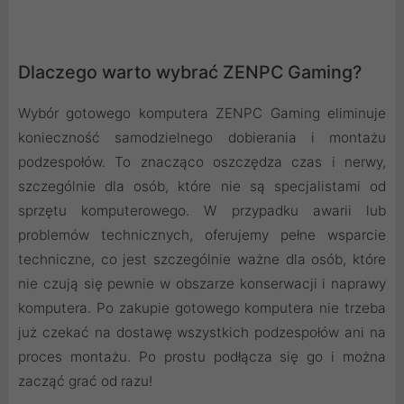
Dlaczego warto wybrać ZENPC Gaming?
Wybór gotowego komputera ZENPC Gaming eliminuje
konieczność samodzielnego dobierania i montażu
podzespołów. To znacząco oszczędza czas i nerwy,
szczególnie dla osób, które nie są specjalistami od
sprzętu komputerowego. W przypadku awarii lub
problemów technicznych, oferujemy pełne wsparcie
techniczne, co jest szczególnie ważne dla osób, które
nie czują się pewnie w obszarze konserwacji i naprawy
komputera. Po zakupie gotowego komputera nie trzeba
już czekać na dostawę wszystkich podzespołów ani na
proces montażu. Po prostu podłącza się go i można
zacząć grać od razu!