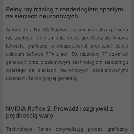
Pełny ray tracing z renderingiem opartym
na sieciach neuronowych
Architektura NVIDIA Blackwell zapewnia realizm pełnego
ray tracingu, który zmienia reguły gry. Ciesz się kinową
jakością graficzną o niespotykanej prędkości dzięki
układom GeForce RTX z serii 50, rdzeniom RT czwartej
generacji oraz przełomowym technologiom renderingu
opartego na sieciach neuronowych, akcelerowanymi
rdzeniami Tensor piątej generacji.
NVIDIA Reflex 2. Prowadź rozgrywki z
prędkością warp
Technologie Reflex optymalizują proces graficzny,