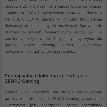
obudowie ZENPC Apex TG, z bardzo dobrą wentylacją,
kompletem filtrów i nowoczesnym zestawem złączy, w
tym USB-C. ZENPC Gaming to komputer, który oferuje
doskonały stosunek ceny do możliwości. Sprawdzi się
zarówno w nowych, wymagających grach, jak i w
codziennym użytkowaniu. To przemyślany wybór dla
graczy, którzy szukają sprzętu wydajnego,
nowoczesnego i gotowego na przyszłość.
Poznaj pełną i dokładną specyfikację
ZENPC Gaming
Istnieje wiele powodów, dla których warto wybrać
gotowy komputer do gier ZENPC Gaming, a jednym z
kluczowych jest dostępność pełnej specyfikacji