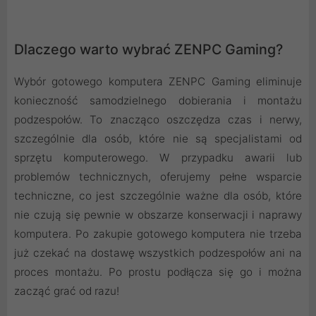
Dlaczego warto wybrać ZENPC Gaming?
Wybór gotowego komputera ZENPC Gaming eliminuje
konieczność samodzielnego dobierania i montażu
podzespołów. To znacząco oszczędza czas i nerwy,
szczególnie dla osób, które nie są specjalistami od
sprzętu komputerowego. W przypadku awarii lub
problemów technicznych, oferujemy pełne wsparcie
techniczne, co jest szczególnie ważne dla osób, które
nie czują się pewnie w obszarze konserwacji i naprawy
komputera. Po zakupie gotowego komputera nie trzeba
już czekać na dostawę wszystkich podzespołów ani na
proces montażu. Po prostu podłącza się go i można
zacząć grać od razu!