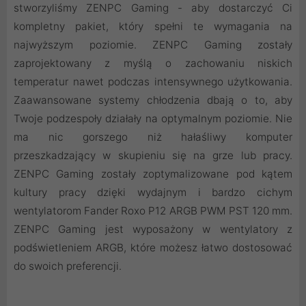
stworzyliśmy ZENPC Gaming - aby dostarczyć Ci
kompletny pakiet, który spełni te wymagania na
najwyższym poziomie. ZENPC Gaming zostały
zaprojektowany z myślą o zachowaniu niskich
temperatur nawet podczas intensywnego użytkowania.
Zaawansowane systemy chłodzenia dbają o to, aby
Twoje podzespoły działały na optymalnym poziomie. Nie
ma nic gorszego niż hałaśliwy komputer
przeszkadzający w skupieniu się na grze lub pracy.
ZENPC Gaming zostały zoptymalizowane pod kątem
kultury pracy dzięki wydajnym i bardzo cichym
wentylatorom Fander Roxo P12 ARGB PWM PST 120 mm.
ZENPC Gaming jest wyposażony w wentylatory z
podświetleniem ARGB, które możesz łatwo dostosować
do swoich preferencji.