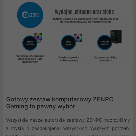
Gotowy zestaw komputerowy ZENPC
Gaming to pewny wybór
Wszystkie nasze autorskie zestawy ZENPC tworzyliśmy
z myślą o zaspokojeniu wszystkich Waszych potrzeb.