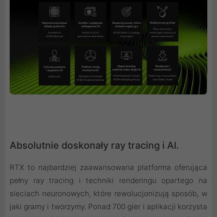
Absolutnie doskonały ray tracing i AI.
RTX to najbardziej zaawansowana platforma oferująca
pełny ray tracing i techniki renderingu opartego na
sieciach neuronowych, które rewolucjonizują sposób, w
jaki gramy i tworzymy. Ponad 700 gier i aplikacji korzysta