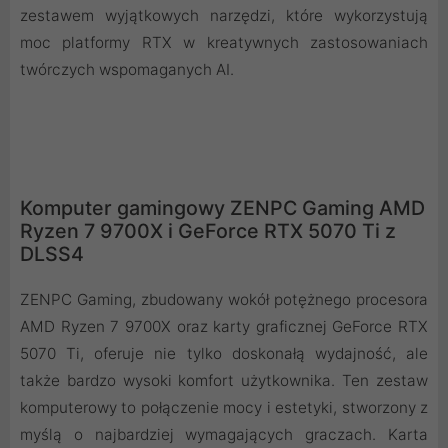
zestawem wyjątkowych narzędzi, które wykorzystują
moc platformy RTX w kreatywnych zastosowaniach
twórczych wspomaganych AI.
Komputer gamingowy ZENPC Gaming AMD
Ryzen 7 9700X i GeForce RTX 5070 Ti z
DLSS4
ZENPC Gaming, zbudowany wokół potężnego procesora
AMD Ryzen 7 9700X oraz karty graficznej GeForce RTX
5070 Ti, oferuje nie tylko doskonałą wydajność, ale
także bardzo wysoki komfort użytkownika. Ten zestaw
komputerowy to połączenie mocy i estetyki, stworzony z
myślą o najbardziej wymagających graczach. Karta