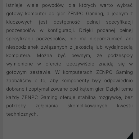
Istnieje wiele powodów, dla których warto wybrać
gotowy komputer do gier ZENPC Gaming, a jednym z
kluczowych jest dostępność pełnej specyfikacji
podzespołów w konfiguracji. Dzięki podanej pełnej
specyfikacji podzespołów, nie ma nieporozumień ani
niespodzianek związanych z jakością lub wydajnością
komputera. Można być pewnym, że podzespoły
wymienione w ofercie rzeczywiście znajdą się w
gotowym zestawie. W komputerach ZENPC Gaming
zadbaliśmy o to, aby komponenty były odpowiednio
dobrane i zoptymalizowane pod kątem gier. Dzięki temu
każdy ZENPC Gaming oferuje stabilną rozgrywkę, bez
potrzeby zgłębiania skomplikowanych kwestii
technicznych.