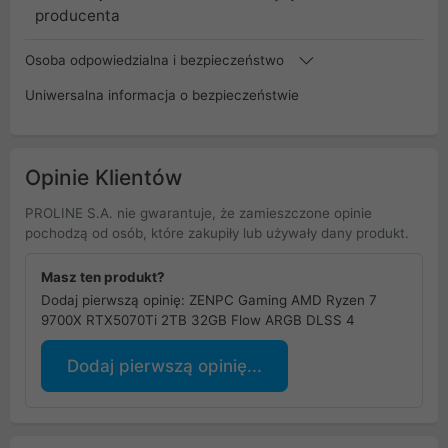
producenta
Osoba odpowiedzialna i bezpieczeństwo
Uniwersalna informacja o bezpieczeństwie
Opinie Klientów
PROLINE S.A. nie gwarantuje, że zamieszczone opinie
pochodzą od osób, które zakupiły lub używały dany produkt.
Masz ten produkt?
Dodaj pierwszą opinię: ZENPC Gaming AMD Ryzen 7
9700X RTX5070Ti 2TB 32GB Flow ARGB DLSS 4
Dodaj pierwszą opinię...