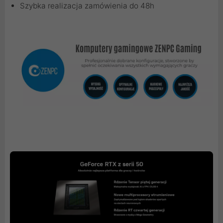
Szybka realizacja zamówienia do 48h