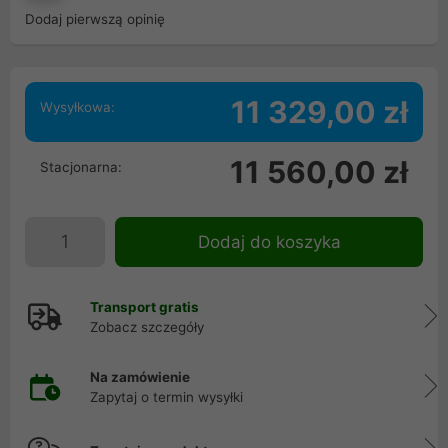
Dodaj pierwszą opinię
11 329,00 zł
Wysyłkowa:
11 560,00 zł
Stacjonarna:
Dodaj do koszyka
Transport gratis
Zobacz szczegóły
Na zamówienie
Zapytaj o termin wysyłki