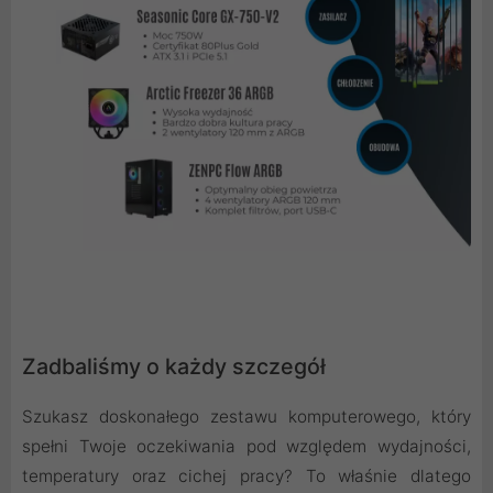
Zadbaliśmy o każdy szczegół
Szukasz doskonałego zestawu komputerowego, który
spełni Twoje oczekiwania pod względem wydajności,
temperatury oraz cichej pracy? To właśnie dlatego