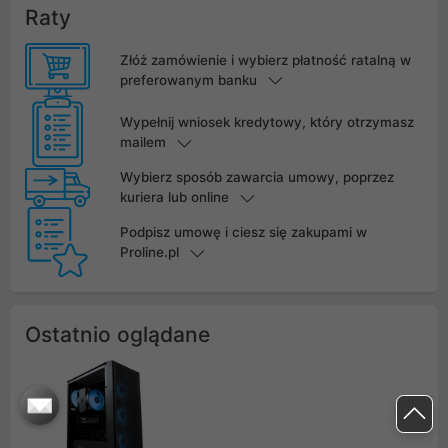
Raty
Złóż zamówienie i wybierz płatność ratalną w
preferowanym banku
Wypełnij wniosek kredytowy, który otrzymasz
mailem
Wybierz sposób zawarcia umowy, poprzez
kuriera lub online
Podpisz umowę i ciesz się zakupami w
Proline.pl
Ostatnio oglądane