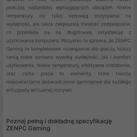
podczas najbardziej wymagających obciążeń. Niskie
temperatury nie tylko wpływają pozytywnie na
wydajność, ale także zwiększają trwałość podzespołów,
co przekłada się na długotrwałą satysfakcję z
użytkowania komputera. Wszystko to sprawia, że ZENPC
Gaming to kompleksowe rozwiązanie dla graczy, którzy
cenią sobie zarówno wysoką wydajność, jak i komfort
użytkowania. Niskie temperatury, efektywne chłodzenie,
oraz cicha praca to elementy, które tworzą
niepowtarzalne doświadczenie gamingowe dla każdego
entuzjasty wirtualnej rozrywki.
Poznaj pełną i dokładną specyfikację
ZENPC Gaming