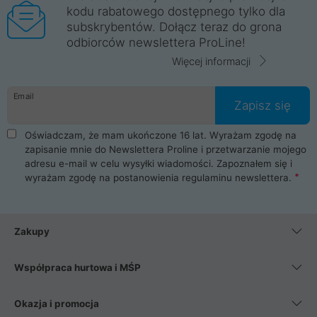
kodu rabatowego dostępnego tylko dla
subskrybentów. Dołącz teraz do grona
odbiorców newslettera ProLine!
Więcej informacji
Email
Zapisz się
Oświadczam, że mam ukończone 16 lat. Wyrażam zgodę na
zapisanie mnie do Newslettera Proline i przetwarzanie mojego
adresu e-mail w celu wysyłki wiadomości. Zapoznałem się i
wyrażam zgodę na postanowienia
regulaminu newslettera
.
Zakupy
Współpraca hurtowa i MŚP
Okazja i promocja