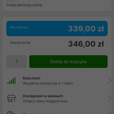
Dodaj pierwszą opinię
339,00 zł
Wysyłkowa:
346,00 zł
Stacjonarna:
Dodaj do koszyka
Duża ilość
Wysyłamy zazwyczaj w 1 dzień
Dostępność w salonach
Zobacz stany magazynowe