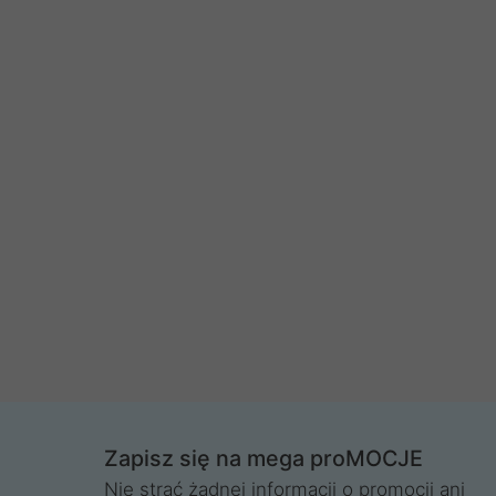
Zapisz się na mega proMOCJE
Nie strać żadnej informacji o promocji ani