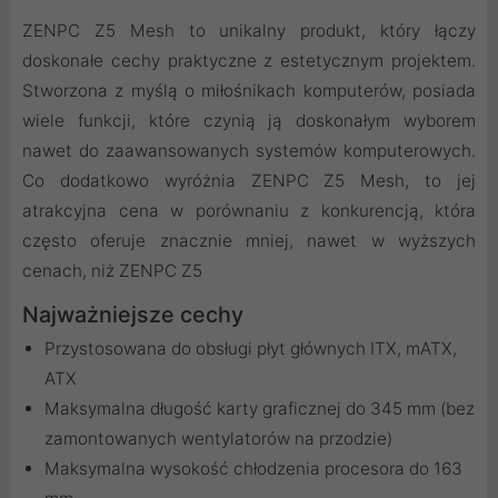
ZENPC Z5 Mesh to unikalny produkt, który łączy
doskonałe cechy praktyczne z estetycznym projektem.
Stworzona z myślą o miłośnikach komputerów, posiada
wiele funkcji, które czynią ją doskonałym wyborem
nawet do zaawansowanych systemów komputerowych.
Co dodatkowo wyróżnia ZENPC Z5 Mesh, to jej
atrakcyjna cena w porównaniu z konkurencją, która
często oferuje znacznie mniej, nawet w wyższych
cenach, niż ZENPC Z5
Najważniejsze cechy
Przystosowana do obsługi płyt głównych ITX, mATX,
ATX
Maksymalna długość karty graficznej do 345 mm (bez
zamontowanych wentylatorów na przodzie)
Maksymalna wysokość chłodzenia procesora do 163