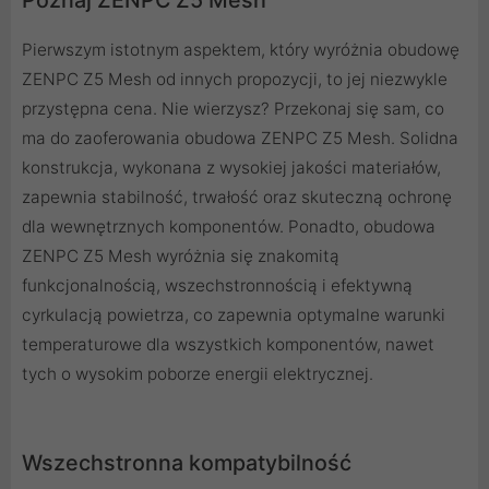
Poznaj ZENPC Z5 Mesh
Pierwszym istotnym aspektem, który wyróżnia obudowę
ZENPC Z5 Mesh od innych propozycji, to jej niezwykle
przystępna cena. Nie wierzysz? Przekonaj się sam, co
ma do zaoferowania obudowa ZENPC Z5 Mesh. Solidna
konstrukcja, wykonana z wysokiej jakości materiałów,
zapewnia stabilność, trwałość oraz skuteczną ochronę
dla wewnętrznych komponentów. Ponadto, obudowa
ZENPC Z5 Mesh wyróżnia się znakomitą
funkcjonalnością, wszechstronnością i efektywną
cyrkulacją powietrza, co zapewnia optymalne warunki
temperaturowe dla wszystkich komponentów, nawet
tych o wysokim poborze energii elektrycznej.
Wszechstronna kompatybilność