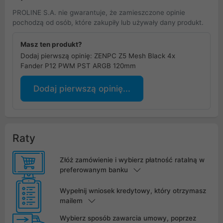
PROLINE S.A. nie gwarantuje, że zamieszczone opinie
pochodzą od osób, które zakupiły lub używały dany produkt.
Masz ten produkt?
Dodaj pierwszą opinię: ZENPC Z5 Mesh Black 4x
Fander P12 PWM PST ARGB 120mm
Dodaj pierwszą opinię...
Raty
Złóż zamówienie i wybierz płatność ratalną w
preferowanym banku
Wypełnij wniosek kredytowy, który otrzymasz
mailem
Wybierz sposób zawarcia umowy, poprzez