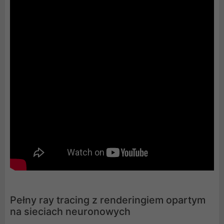
Pełny ray tracing z renderingiem opartym
na sieciach neuronowych