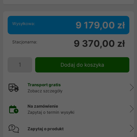
9 179,00 zł
Wysyłkowa:
9 370,00 zł
Stacjonarna:
Dodaj do koszyka
Transport gratis
Zobacz szczegóły
Na zamówienie
Zapytaj o termin wysyłki
Zapytaj o produkt