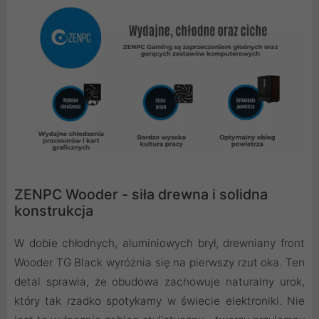
ZENPC Wooder - siła drewna i solidna
konstrukcja
W dobie chłodnych, aluminiowych brył, drewniany front
Wooder TG Black wyróżnia się na pierwszy rzut oka. Ten
detal sprawia, że obudowa zachowuje naturalny urok,
który tak rzadko spotykamy w świecie elektroniki. Nie