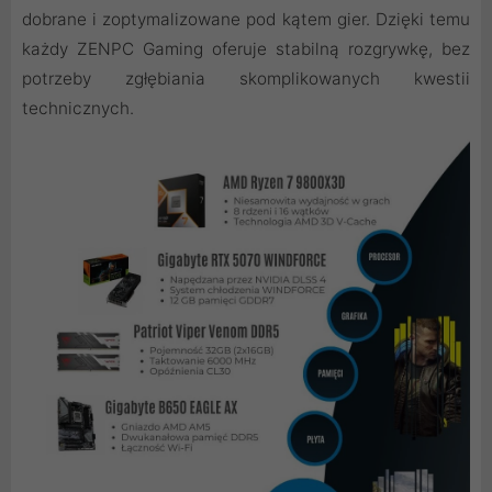
dobrane i zoptymalizowane pod kątem gier. Dzięki temu
każdy ZENPC Gaming oferuje stabilną rozgrywkę, bez
potrzeby zgłębiania skomplikowanych kwestii
technicznych.