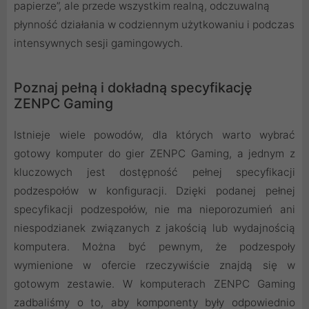
papierze”, ale przede wszystkim realną, odczuwalną
płynność działania w codziennym użytkowaniu i podczas
intensywnych sesji gamingowych.
Poznaj pełną i dokładną specyfikację
ZENPC Gaming
Istnieje wiele powodów, dla których warto wybrać
gotowy komputer do gier ZENPC Gaming, a jednym z
kluczowych jest dostępność pełnej specyfikacji
podzespołów w konfiguracji. Dzięki podanej pełnej
specyfikacji podzespołów, nie ma nieporozumień ani
niespodzianek związanych z jakością lub wydajnością
komputera. Można być pewnym, że podzespoły
wymienione w ofercie rzeczywiście znajdą się w
gotowym zestawie. W komputerach ZENPC Gaming
zadbaliśmy o to, aby komponenty były odpowiednio