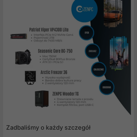
Zadbaliśmy o każdy szczegół