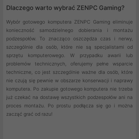
Dlaczego warto wybrać ZENPC Gaming?
Wybór gotowego komputera ZENPC Gaming eliminuje
konieczność samodzielnego dobierania i montażu
podzespołów. To znacząco oszczędza czas i nerwy,
szczególnie dla osób, które nie są specjalistami od
sprzętu komputerowego. W przypadku awarii lub
problemów technicznych, oferujemy pełne wsparcie
techniczne, co jest szczególnie ważne dla osób, które
nie czują się pewnie w obszarze konserwacji i naprawy
komputera. Po zakupie gotowego komputera nie trzeba
już czekać na dostawę wszystkich podzespołów ani na
proces montażu. Po prostu podłącza się go i można
zacząć grać od razu!