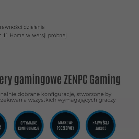
rawności działania
 11 Home w wersji próbnej