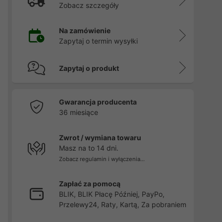
Zobacz szczegóły
Na zamówienie
Zapytaj o termin wysyłki
Zapytaj o produkt
Gwarancja producenta
36 miesiące
Zwrot / wymiana towaru
Masz na to 14 dni.
Zobacz regulamin i wyłączenia...
Zapłać za pomocą
BLIK, BLIK Płacę Później, PayPo,
Przelewy24, Raty, Kartą, Za pobraniem